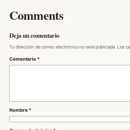
Comments
Deja un comentario
Tu dirección de correo electrónico no será publicada.
Los c
Comentario
*
Nombre
*