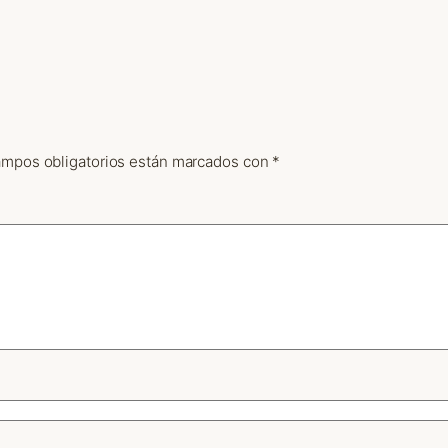
ampos obligatorios están marcados con
*