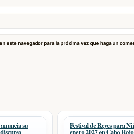
 en este navegador para la próxima vez que haga un comen
 anuncia su
Festival de Reyes para N
(discurso
enero 2027 en Cabo Rojo