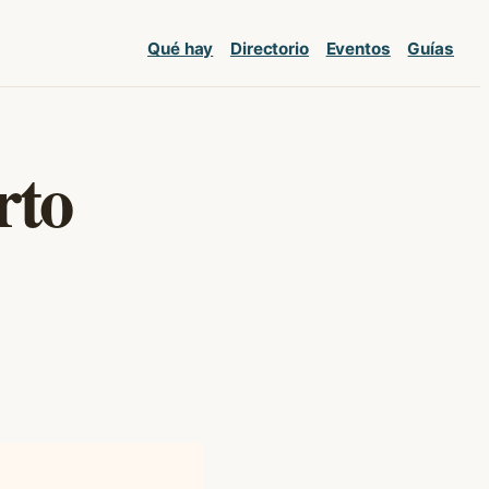
Qué hay
Directorio
Eventos
Guías
rto