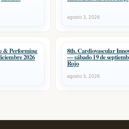
agosto 3, 2026
ce & Performing
8th. Cardiovascular Inn
iciembre 2026
— sábado 19 de septiemb
Rojo
agosto 3, 2026