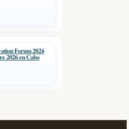
ovation Forum 2026
re 2026 en Cabo