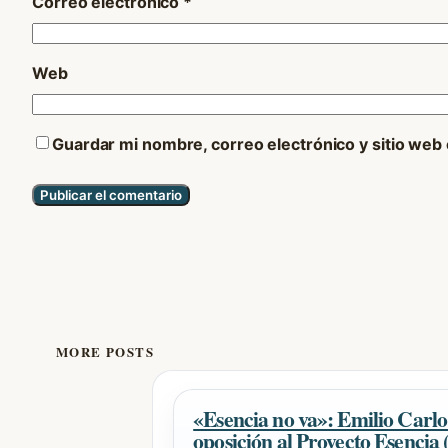
Correo electrónico
*
Web
Guardar mi nombre, correo electrónico y sitio web
MORE POSTS
«Esencia no va»: Emilio Carlo
oposición al Proyecto Esencia 