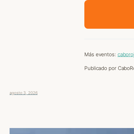
Más eventos:
caboro
Publicado por CaboRo
agosto 3, 2026