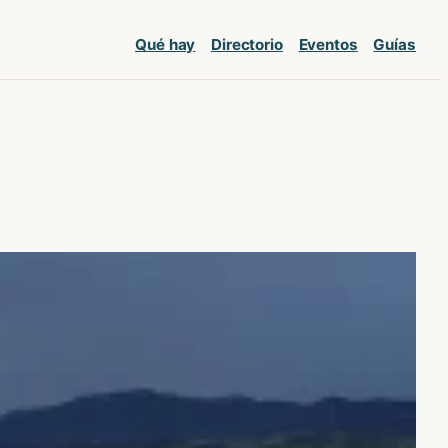
Qué hay
Directorio
Eventos
Guías