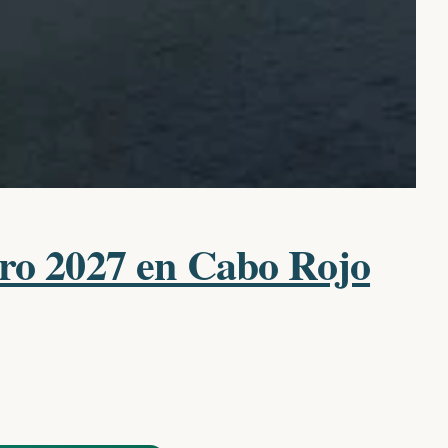
ero 2027 en Cabo Rojo