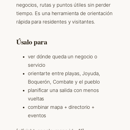
negocios, rutas y puntos útiles sin perder
tiempo. Es una herramienta de orientación
rápida para residentes y visitantes.
Úsalo para
ver dónde queda un negocio o
servicio
orientarte entre playas, Joyuda,
Boquerón, Combate y el pueblo
planificar una salida con menos
vueltas
combinar mapa + directorio +
eventos