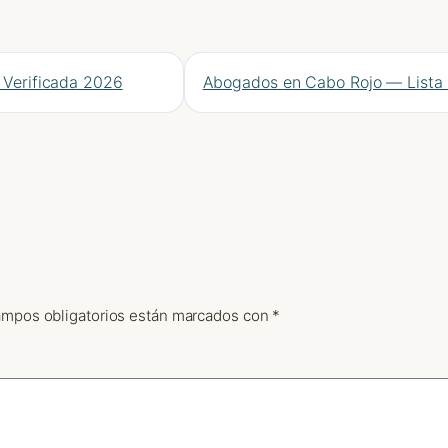
 Verificada 2026
Abogados en Cabo Rojo — Lista 
ampos obligatorios están marcados con
*