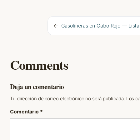
←
Gasolineras en Cabo Rojo — Lista
Comments
Deja un comentario
Tu dirección de correo electrónico no será publicada.
Los c
Comentario
*