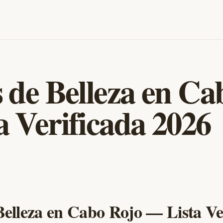
 de Belleza en Ca
 Verificada 2026
Belleza en Cabo Rojo — Lista Ve