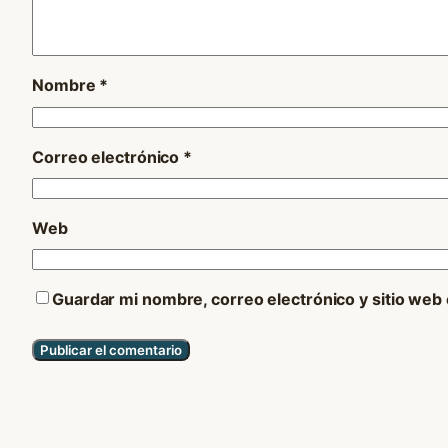
Nombre
*
Correo electrónico
*
Web
Guardar mi nombre, correo electrónico y sitio web