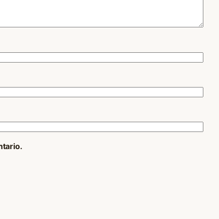
tario.