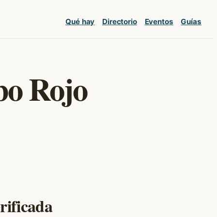
Qué hay
Directorio
Eventos
Guías
bo Rojo
rificada