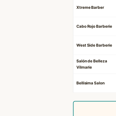
Xtreme Barber
Cabo Rojo Barberie
West Side Barberie
Salón de Belleza
Vilmarie
Bellisima Salon