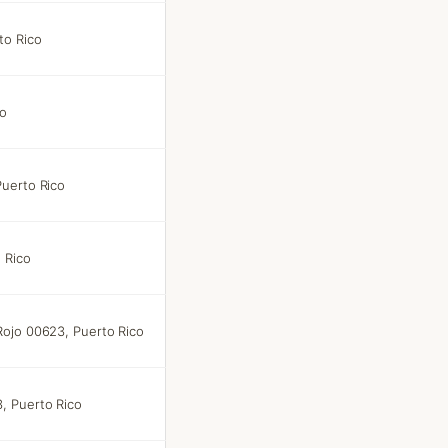
to Rico
co
Puerto Rico
 Rico
Rojo 00623, Puerto Rico
, Puerto Rico