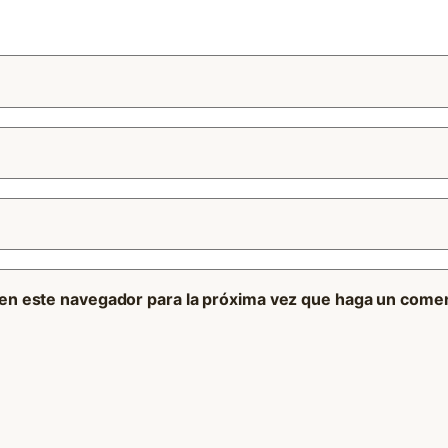
 en este navegador para la próxima vez que haga un comen