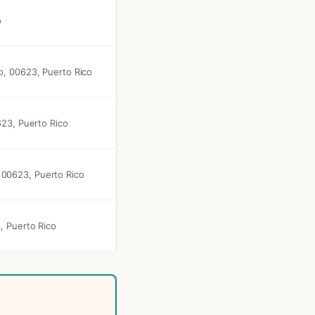
o
o, 00623, Puerto Rico
623, Puerto Rico
00623, Puerto Rico
, Puerto Rico