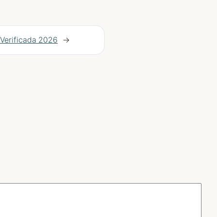
Verificada 2026
→