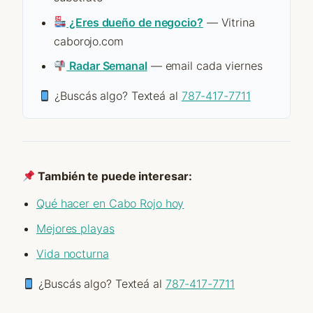
¿Eres dueño de negocio?
— Vitrina
caborojo.com
Radar Semanal
— email cada viernes
¿Buscás algo? Texteá al
787-417-7711
También te puede interesar:
Qué hacer en Cabo Rojo hoy
Mejores playas
Vida nocturna
¿Buscás algo? Texteá al
787-417-7711