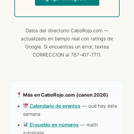
Datos del directorio CaboRojo.com —
actualizado en tiempo real con ratings de
Google. Si encuentras un error, textea
CORRECCION al 787-417-7711.
Más en CaboRojo.com (canon 2026)
Calendario de eventos
— qué hay esta
semana
El pueblo en números
— math
substrate