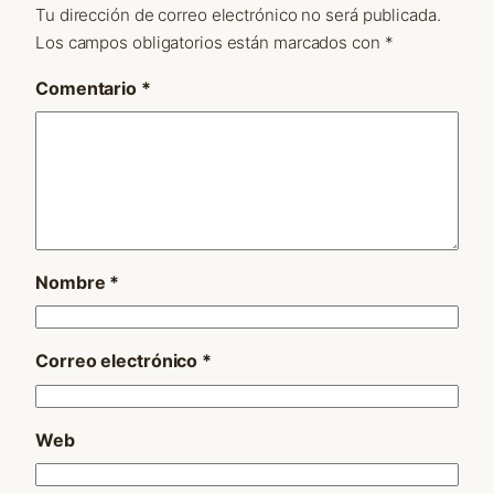
Tu dirección de correo electrónico no será publicada.
Los campos obligatorios están marcados con
*
Comentario
*
Nombre
*
Correo electrónico
*
Web