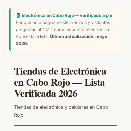
Electrónica en Cabo Rojo — verificado a pie
Por qué esta página existe: vecinos y visitantes
preguntan al *7711 cómo encontrar electrónica.
Aquí está la lista.
Última actualización: mayo
2026.
Tiendas de Electrónica
en Cabo Rojo — Lista
Verificada 2026
Tiendas de electrónica y celulares en Cabo
Rojo.