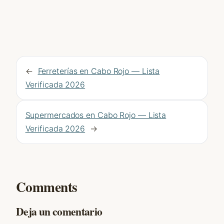
←
Ferreterías en Cabo Rojo — Lista
Verificada 2026
Supermercados en Cabo Rojo — Lista
Verificada 2026
→
Comments
Deja un comentario