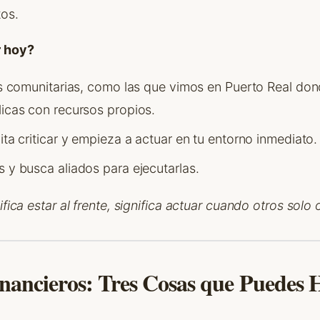
os.
 hoy?
as comunitarias, como las que vimos en Puerto Real do
icas con recursos propios.
ita criticar y empieza a actuar en tu entorno inmediato.
 y busca aliados para ejecutarlas.
ifica estar al frente, significa actuar cuando otros solo
inancieros: Tres Cosas que Puedes 