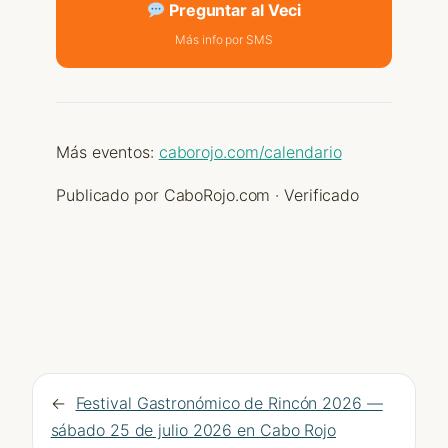
Preguntar al Veci
Más info por SMS
Más eventos:
caborojo.com/calendario
Publicado por CaboRojo.com · Verificado
←
Festival Gastronómico de Rincón 2026 —
sábado 25 de julio 2026 en Cabo Rojo