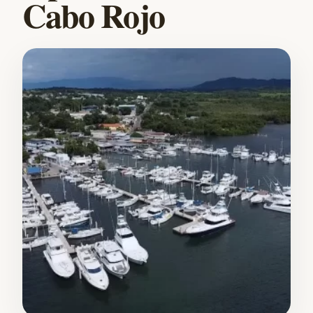
Cabo Rojo