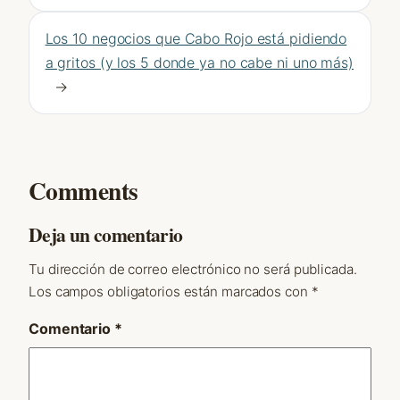
Los 10 negocios que Cabo Rojo está pidiendo
a gritos (y los 5 donde ya no cabe ni uno más)
→
Comments
Deja un comentario
Tu dirección de correo electrónico no será publicada.
Los campos obligatorios están marcados con
*
Comentario
*