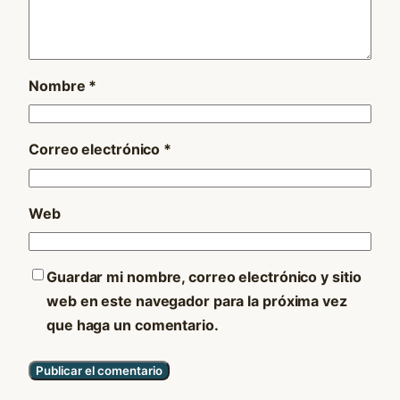
Nombre
*
Correo electrónico
*
Web
Guardar mi nombre, correo electrónico y sitio
web en este navegador para la próxima vez
que haga un comentario.