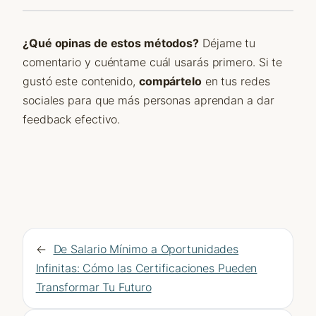
¿Qué opinas de estos métodos?
Déjame tu
comentario y cuéntame cuál usarás primero. Si te
gustó este contenido,
compártelo
en tus redes
sociales para que más personas aprendan a dar
feedback efectivo.
←
De Salario Mínimo a Oportunidades
Infinitas: Cómo las Certificaciones Pueden
Transformar Tu Futuro