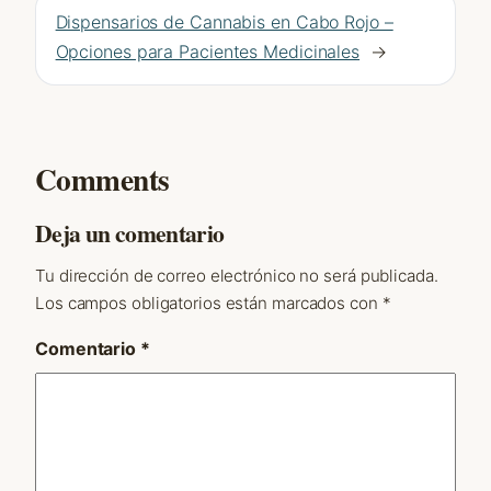
Dispensarios de Cannabis en Cabo Rojo –
Opciones para Pacientes Medicinales
→
Comments
Deja un comentario
Tu dirección de correo electrónico no será publicada.
Los campos obligatorios están marcados con
*
Comentario
*