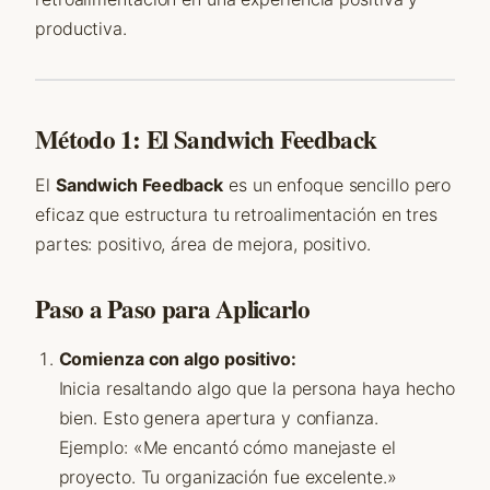
productiva.
Método 1: El Sandwich Feedback
El
Sandwich Feedback
es un enfoque sencillo pero
eficaz que estructura tu retroalimentación en tres
partes: positivo, área de mejora, positivo.
Paso a Paso para Aplicarlo
Comienza con algo positivo:
Inicia resaltando algo que la persona haya hecho
bien. Esto genera apertura y confianza.
Ejemplo: «Me encantó cómo manejaste el
proyecto. Tu organización fue excelente.»