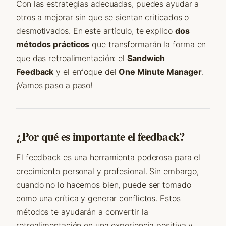
Con las estrategias adecuadas, puedes ayudar a
otros a mejorar sin que se sientan criticados o
desmotivados. En este artículo, te explico
dos
métodos prácticos
que transformarán la forma en
que das retroalimentación: el
Sandwich
Feedback
y el enfoque del
One Minute Manager
.
¡Vamos paso a paso!
¿Por qué es importante el feedback?
El feedback es una herramienta poderosa para el
crecimiento personal y profesional. Sin embargo,
cuando no lo hacemos bien, puede ser tomado
como una crítica y generar conflictos. Estos
métodos te ayudarán a convertir la
retroalimentación en una experiencia positiva y