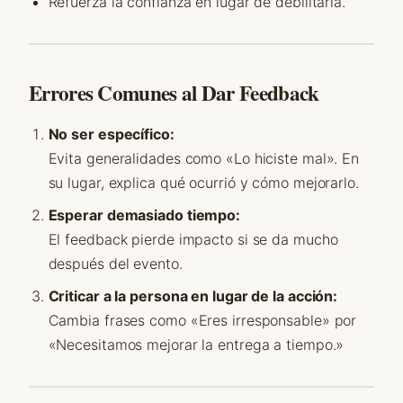
Refuerza la confianza en lugar de debilitarla.
Errores Comunes al Dar Feedback
No ser específico:
Evita generalidades como «Lo hiciste mal». En
su lugar, explica qué ocurrió y cómo mejorarlo.
Esperar demasiado tiempo:
El feedback pierde impacto si se da mucho
después del evento.
Criticar a la persona en lugar de la acción:
Cambia frases como «Eres irresponsable» por
«Necesitamos mejorar la entrega a tiempo.»