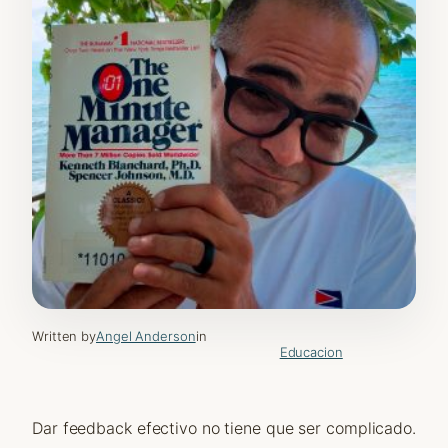
Written by
Angel Anderson
in
Educacion
Dar feedback efectivo no tiene que ser complicado.