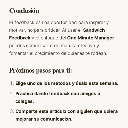
Conclusión
El feedback es una oportunidad para inspirar y
motivar, no para criticar. Al usar el
Sandwich
Feedback
y el enfoque del
One Minute Manager
,
puedes comunicarte de manera efectiva y
fomentar el crecimiento de quienes te rodean.
Próximos pasos para ti:
Elige uno de los métodos y úsalo esta semana.
Practica dando feedback con amigos o
colegas.
Comparte este artículo con alguien que quiera
mejorar su comunicación.