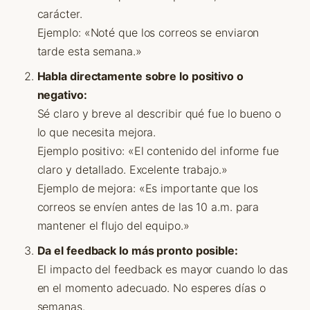
carácter.
Ejemplo: «Noté que los correos se enviaron
tarde esta semana.»
Habla directamente sobre lo positivo o
negativo:
Sé claro y breve al describir qué fue lo bueno o
lo que necesita mejora.
Ejemplo positivo: «El contenido del informe fue
claro y detallado. Excelente trabajo.»
Ejemplo de mejora: «Es importante que los
correos se envíen antes de las 10 a.m. para
mantener el flujo del equipo.»
Da el feedback lo más pronto posible:
El impacto del feedback es mayor cuando lo das
en el momento adecuado. No esperes días o
semanas.