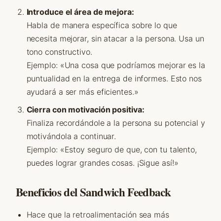
Introduce el área de mejora:
Habla de manera específica sobre lo que
necesita mejorar, sin atacar a la persona. Usa un
tono constructivo.
Ejemplo: «Una cosa que podríamos mejorar es la
puntualidad en la entrega de informes. Esto nos
ayudará a ser más eficientes.»
Cierra con motivación positiva:
Finaliza recordándole a la persona su potencial y
motivándola a continuar.
Ejemplo: «Estoy seguro de que, con tu talento,
puedes lograr grandes cosas. ¡Sigue así!»
Beneficios del Sandwich Feedback
Hace que la retroalimentación sea más