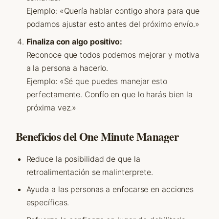
Ejemplo: «Quería hablar contigo ahora para que
podamos ajustar esto antes del próximo envío.»
Finaliza con algo positivo:
Reconoce que todos podemos mejorar y motiva
a la persona a hacerlo.
Ejemplo: «Sé que puedes manejar esto
perfectamente. Confío en que lo harás bien la
próxima vez.»
Beneficios del One Minute Manager
Reduce la posibilidad de que la
retroalimentación se malinterprete.
Ayuda a las personas a enfocarse en acciones
específicas.