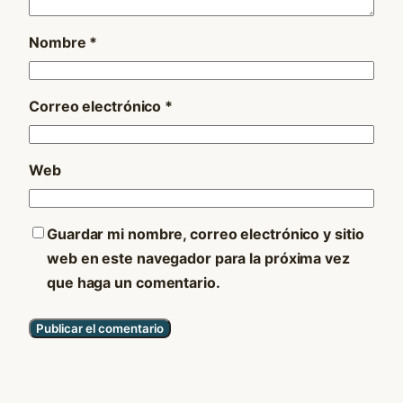
Nombre
*
Correo electrónico
*
Web
Guardar mi nombre, correo electrónico y sitio
web en este navegador para la próxima vez
que haga un comentario.