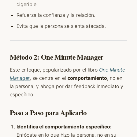
digerible.
Refuerza la confianza y la relación.
Evita que la persona se sienta atacada.
Método 2: One Minute Manager
Este enfoque, popularizado por el libro
One Minute
Manager
, se centra en el
comportamiento
, no en
la persona, y aboga por dar feedback inmediato y
específico.
Paso a Paso para Aplicarlo
Identifica el comportamiento específico:
Enfócate en lo que hizo la persona, no en su