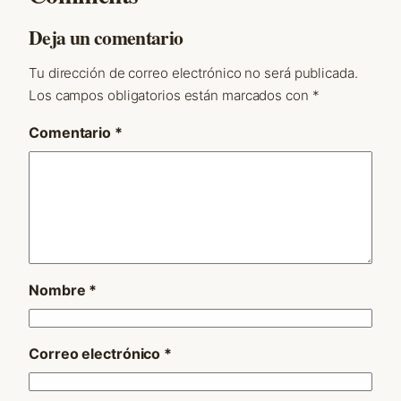
Deja un comentario
Tu dirección de correo electrónico no será publicada.
Los campos obligatorios están marcados con
*
Comentario
*
Nombre
*
Correo electrónico
*