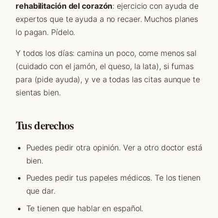
rehabilitación del corazón
: ejercicio con ayuda de
expertos que te ayuda a no recaer. Muchos planes
lo pagan. Pídelo.
Y todos los días: camina un poco, come menos sal
(cuidado con el jamón, el queso, la lata), si fumas
para (pide ayuda), y ve a todas las citas aunque te
sientas bien.
Tus derechos
Puedes pedir otra opinión. Ver a otro doctor está
bien.
Puedes pedir tus papeles médicos. Te los tienen
que dar.
Te tienen que hablar en español.