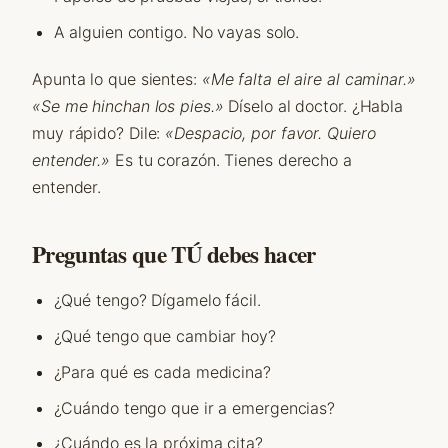
A alguien contigo. No vayas solo.
Apunta lo que sientes:
«Me falta el aire al caminar.»
«Se me hinchan los pies.»
Díselo al doctor. ¿Habla
muy rápido? Dile:
«Despacio, por favor. Quiero
entender.»
Es tu corazón. Tienes derecho a
entender.
Preguntas que TÚ debes hacer
¿Qué tengo? Dígamelo fácil.
¿Qué tengo que cambiar hoy?
¿Para qué es cada medicina?
¿Cuándo tengo que ir a emergencias?
¿Cuándo es la próxima cita?