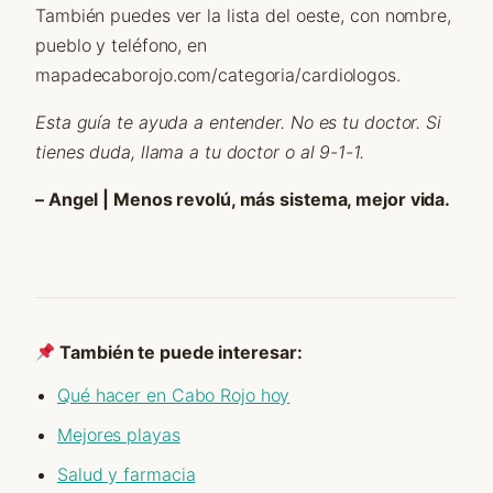
También puedes ver la lista del oeste, con nombre,
pueblo y teléfono, en
mapadecaborojo.com/categoria/cardiologos.
Esta guía te ayuda a entender. No es tu doctor. Si
tienes duda, llama a tu doctor o al 9-1-1.
– Angel | Menos revolú, más sistema, mejor vida.
También te puede interesar:
Qué hacer en Cabo Rojo hoy
Mejores playas
Salud y farmacia