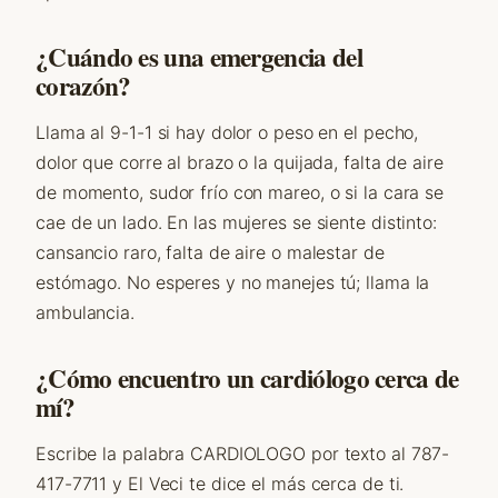
¿Cuándo es una emergencia del
corazón?
Llama al 9-1-1 si hay dolor o peso en el pecho,
dolor que corre al brazo o la quijada, falta de aire
de momento, sudor frío con mareo, o si la cara se
cae de un lado. En las mujeres se siente distinto:
cansancio raro, falta de aire o malestar de
estómago. No esperes y no manejes tú; llama la
ambulancia.
¿Cómo encuentro un cardiólogo cerca de
mí?
Escribe la palabra CARDIOLOGO por texto al 787-
417-7711 y El Veci te dice el más cerca de ti.