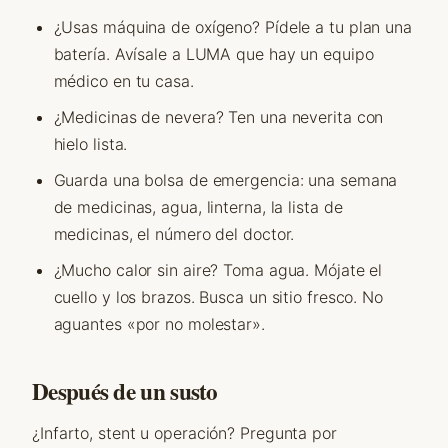
¿Usas máquina de oxígeno? Pídele a tu plan una
batería. Avísale a LUMA que hay un equipo
médico en tu casa.
¿Medicinas de nevera? Ten una neverita con
hielo lista.
Guarda una bolsa de emergencia: una semana
de medicinas, agua, linterna, la lista de
medicinas, el número del doctor.
¿Mucho calor sin aire? Toma agua. Mójate el
cuello y los brazos. Busca un sitio fresco. No
aguantes «por no molestar».
Después de un susto
¿Infarto, stent u operación? Pregunta por