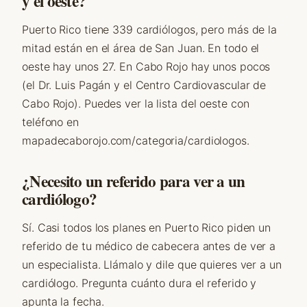
y el oeste?
Puerto Rico tiene 339 cardiólogos, pero más de la
mitad están en el área de San Juan. En todo el
oeste hay unos 27. En Cabo Rojo hay unos pocos
(el Dr. Luis Pagán y el Centro Cardiovascular de
Cabo Rojo). Puedes ver la lista del oeste con
teléfono en
mapadecaborojo.com/categoria/cardiologos.
¿Necesito un referido para ver a un
cardiólogo?
Sí. Casi todos los planes en Puerto Rico piden un
referido de tu médico de cabecera antes de ver a
un especialista. Llámalo y dile que quieres ver a un
cardiólogo. Pregunta cuánto dura el referido y
apunta la fecha.