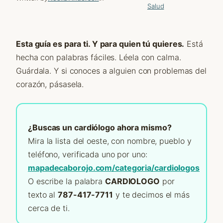
Salud
Esta guía es para ti. Y para quien tú quieres.
Está
hecha con palabras fáciles. Léela con calma.
Guárdala. Y si conoces a alguien con problemas del
corazón, pásasela.
¿Buscas un cardiólogo ahora mismo?
Mira la lista del oeste, con nombre, pueblo y
teléfono, verificada uno por uno:
mapadecaborojo.com/categoria/cardiologos
O escribe la palabra
CARDIOLOGO
por
texto al
787-417-7711
y te decimos el más
cerca de ti.