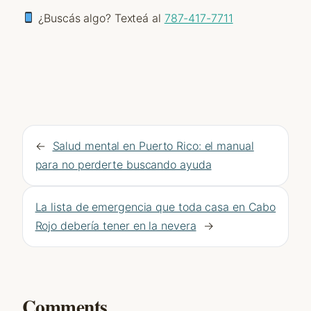
¿Buscás algo? Texteá al
787-417-7711
←
Salud mental en Puerto Rico: el manual
para no perderte buscando ayuda
La lista de emergencia que toda casa en Cabo
Rojo debería tener en la nevera
→
Comments