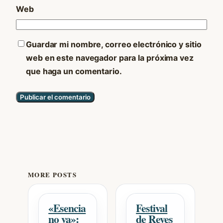
Web
Guardar mi nombre, correo electrónico y sitio
web en este navegador para la próxima vez
que haga un comentario.
MORE POSTS
«Esencia
Festival
no va»:
de Reyes