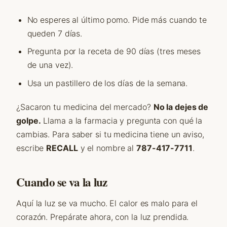
No esperes al último pomo. Pide más cuando te
queden 7 días.
Pregunta por la receta de 90 días (tres meses
de una vez).
Usa un pastillero de los días de la semana.
¿Sacaron tu medicina del mercado?
No la dejes de
golpe.
Llama a la farmacia y pregunta con qué la
cambias. Para saber si tu medicina tiene un aviso,
escribe
RECALL
y el nombre al
787-417-7711
.
Cuando se va la luz
Aquí la luz se va mucho. El calor es malo para el
corazón. Prepárate ahora, con la luz prendida.