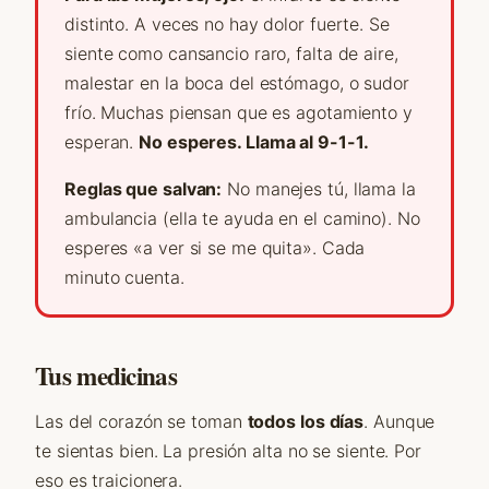
distinto. A veces no hay dolor fuerte. Se
siente como cansancio raro, falta de aire,
malestar en la boca del estómago, o sudor
frío. Muchas piensan que es agotamiento y
esperan.
No esperes. Llama al 9-1-1.
Reglas que salvan:
No manejes tú, llama la
ambulancia (ella te ayuda en el camino). No
esperes «a ver si se me quita». Cada
minuto cuenta.
Tus medicinas
Las del corazón se toman
todos los días
. Aunque
te sientas bien. La presión alta no se siente. Por
eso es traicionera.