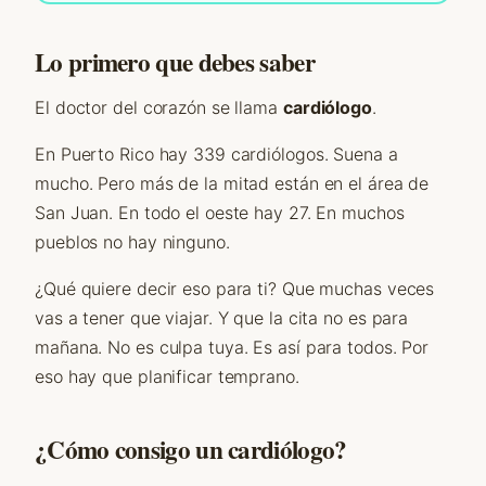
Lo primero que debes saber
El doctor del corazón se llama
cardiólogo
.
En Puerto Rico hay 339 cardiólogos. Suena a
mucho. Pero más de la mitad están en el área de
San Juan. En todo el oeste hay 27. En muchos
pueblos no hay ninguno.
¿Qué quiere decir eso para ti? Que muchas veces
vas a tener que viajar. Y que la cita no es para
mañana. No es culpa tuya. Es así para todos. Por
eso hay que planificar temprano.
¿Cómo consigo un cardiólogo?