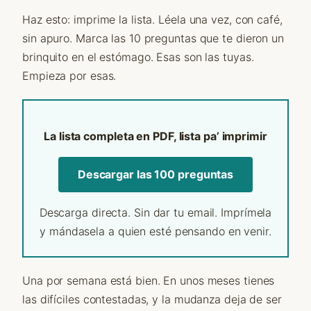
Haz esto: imprime la lista. Léela una vez, con café,
sin apuro. Marca las 10 preguntas que te dieron un
brinquito en el estómago. Esas son las tuyas.
Empieza por esas.
La lista completa en PDF, lista pa’ imprimir
Descargar las 100 preguntas
Descarga directa. Sin dar tu email. Imprímela
y mándasela a quien esté pensando en venir.
Una por semana está bien. En unos meses tienes
las difíciles contestadas, y la mudanza deja de ser