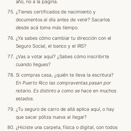
año, no a la página.
¿Tienes certificados de nacimiento y
documentos al día antes de venir? Sacarlos
desde acá toma más tiempo.
¿Ya sabes cómo cambiar tu dirección con el
Seguro Social, el banco y el IRS?
¿Vas a votar aquí? ¿Sabes cómo inscribirte
cuando llegues?
Si compras casa, ¿quién te lleva la escritura?
En Puerto Rico las compraventas pasan por
notario. Es distinto a como se hace en muchos
estados.
¿Tu seguro de carro de allá aplica aquí, o hay
que sacar póliza nueva al llegar?
¿Hiciste una carpeta, física o digital, con todos