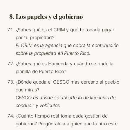
8. Los papeles y el gobierno
¿Sabes qué es el CRIM y qué te tocaría pagar
por tu propiedad?
El CRIM es la agencia que cobra la contribución
sobre la propiedad en Puerto Rico.
¿Sabes qué es Hacienda y cuándo se rinde la
planilla de Puerto Rico?
¿Dónde queda el CESCO más cercano al pueblo
que miras?
CESCO es donde se atiende lo de licencias de
conducir y vehículos.
¿Cuánto tiempo real toma cada gestión de
gobierno? Pregúntale a alguien que la hizo este