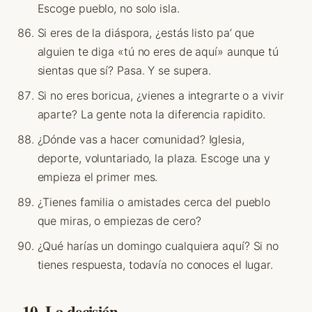
Escoge pueblo, no solo isla.
Si eres de la diáspora, ¿estás listo pa’ que
alguien te diga «tú no eres de aquí» aunque tú
sientas que sí? Pasa. Y se supera.
Si no eres boricua, ¿vienes a integrarte o a vivir
aparte? La gente nota la diferencia rapidito.
¿Dónde vas a hacer comunidad? Iglesia,
deporte, voluntariado, la plaza. Escoge una y
empieza el primer mes.
¿Tienes familia o amistades cerca del pueblo
que miras, o empiezas de cero?
¿Qué harías un domingo cualquiera aquí? Si no
tienes respuesta, todavía no conoces el lugar.
10. La decisión