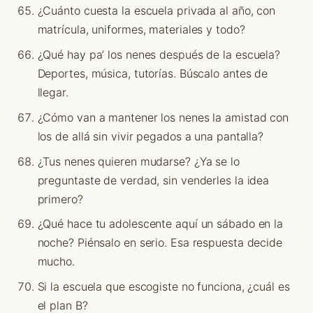
¿Cuánto cuesta la escuela privada al año, con
matrícula, uniformes, materiales y todo?
¿Qué hay pa’ los nenes después de la escuela?
Deportes, música, tutorías. Búscalo antes de
llegar.
¿Cómo van a mantener los nenes la amistad con
los de allá sin vivir pegados a una pantalla?
¿Tus nenes quieren mudarse? ¿Ya se lo
preguntaste de verdad, sin venderles la idea
primero?
¿Qué hace tu adolescente aquí un sábado en la
noche? Piénsalo en serio. Esa respuesta decide
mucho.
Si la escuela que escogiste no funciona, ¿cuál es
el plan B?