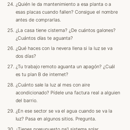
¿Quién le da mantenimiento a esa planta o a
esas placas cuando fallen? Consigue el nombre
antes de comprarlas.
¿La casa tiene cisterna? ¿De cuántos galones?
¿Cuántos días te aguanta?
¿Qué haces con la nevera llena si la luz se va
dos días?
¿Tu trabajo remoto aguanta un apagón? ¿Cuál
es tu plan B de internet?
¿Cuánto sale la luz al mes con aire
acondicionado? Pídele una factura real a alguien
del barrio.
¿En ese sector se va el agua cuando se va la
luz? Pasa en algunos sitios. Pregunta.
¿Tienes presupuesto pa’l sistema solar