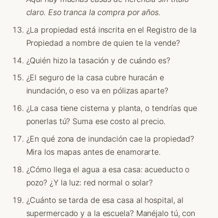
claro. Eso tranca la compra por años.
¿La propiedad está inscrita en el Registro de la
Propiedad a nombre de quien te la vende?
¿Quién hizo la tasación y de cuándo es?
¿El seguro de la casa cubre huracán e
inundación, o eso va en pólizas aparte?
¿La casa tiene cisterna y planta, o tendrías que
ponerlas tú? Suma ese costo al precio.
¿En qué zona de inundación cae la propiedad?
Mira los mapas antes de enamorarte.
¿Cómo llega el agua a esa casa: acueducto o
pozo? ¿Y la luz: red normal o solar?
¿Cuánto se tarda de esa casa al hospital, al
supermercado y a la escuela? Manéjalo tú, con