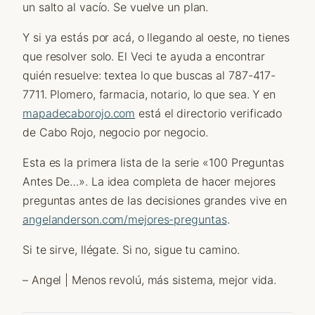
un salto al vacío. Se vuelve un plan.
Y si ya estás por acá, o llegando al oeste, no tienes
que resolver solo. El Veci te ayuda a encontrar
quién resuelve: textea lo que buscas al 787-417-
7711. Plomero, farmacia, notario, lo que sea. Y en
mapadecaborojo.com
está el directorio verificado
de Cabo Rojo, negocio por negocio.
Esta es la primera lista de la serie «100 Preguntas
Antes De…». La idea completa de hacer mejores
preguntas antes de las decisiones grandes vive en
angelanderson.com/mejores-preguntas
.
Si te sirve, llégate. Si no, sigue tu camino.
– Angel | Menos revolú, más sistema, mejor vida.