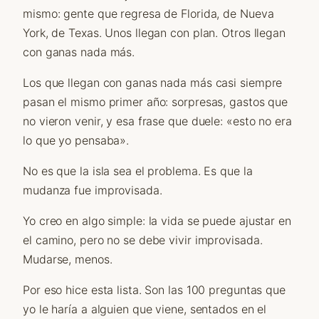
mismo: gente que regresa de Florida, de Nueva
York, de Texas. Unos llegan con plan. Otros llegan
con ganas nada más.
Los que llegan con ganas nada más casi siempre
pasan el mismo primer año: sorpresas, gastos que
no vieron venir, y esa frase que duele: «esto no era
lo que yo pensaba».
No es que la isla sea el problema. Es que la
mudanza fue improvisada.
Yo creo en algo simple: la vida se puede ajustar en
el camino, pero no se debe vivir improvisada.
Mudarse, menos.
Por eso hice esta lista. Son las 100 preguntas que
yo le haría a alguien que viene, sentados en el