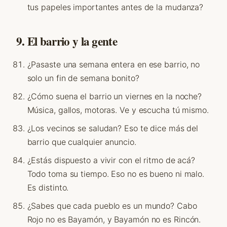
tus papeles importantes antes de la mudanza?
9. El barrio y la gente
¿Pasaste una semana entera en ese barrio, no
solo un fin de semana bonito?
¿Cómo suena el barrio un viernes en la noche?
Música, gallos, motoras. Ve y escucha tú mismo.
¿Los vecinos se saludan? Eso te dice más del
barrio que cualquier anuncio.
¿Estás dispuesto a vivir con el ritmo de acá?
Todo toma su tiempo. Eso no es bueno ni malo.
Es distinto.
¿Sabes que cada pueblo es un mundo? Cabo
Rojo no es Bayamón, y Bayamón no es Rincón.