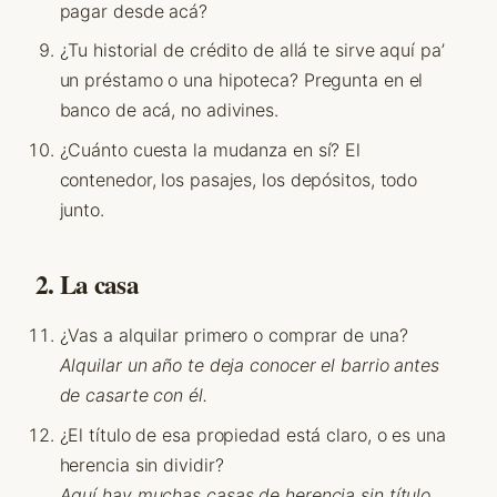
pagar desde acá?
¿Tu historial de crédito de allá te sirve aquí pa’
un préstamo o una hipoteca? Pregunta en el
banco de acá, no adivines.
¿Cuánto cuesta la mudanza en sí? El
contenedor, los pasajes, los depósitos, todo
junto.
2. La casa
¿Vas a alquilar primero o comprar de una?
Alquilar un año te deja conocer el barrio antes
de casarte con él.
¿El título de esa propiedad está claro, o es una
herencia sin dividir?
Aquí hay muchas casas de herencia sin título