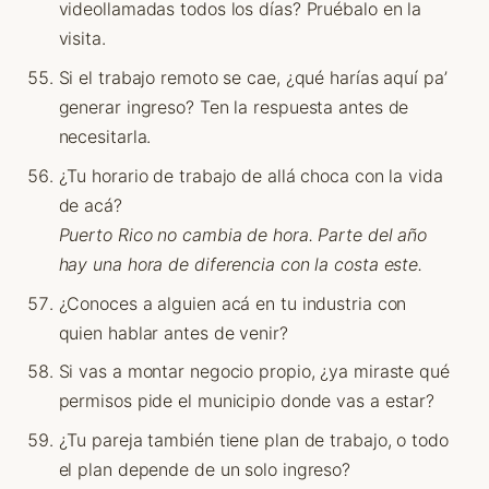
videollamadas todos los días? Pruébalo en la
visita.
Si el trabajo remoto se cae, ¿qué harías aquí pa’
generar ingreso? Ten la respuesta antes de
necesitarla.
¿Tu horario de trabajo de allá choca con la vida
de acá?
Puerto Rico no cambia de hora. Parte del año
hay una hora de diferencia con la costa este.
¿Conoces a alguien acá en tu industria con
quien hablar antes de venir?
Si vas a montar negocio propio, ¿ya miraste qué
permisos pide el municipio donde vas a estar?
¿Tu pareja también tiene plan de trabajo, o todo
el plan depende de un solo ingreso?