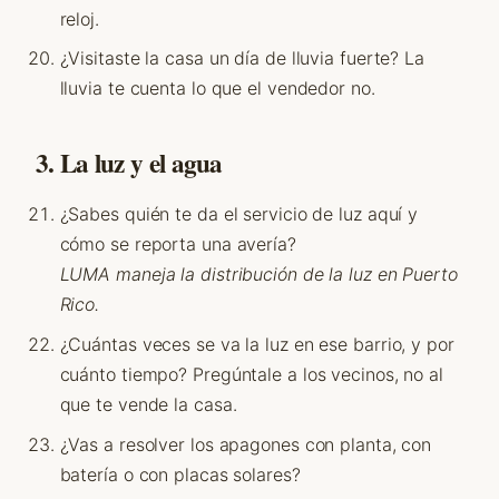
reloj.
¿Visitaste la casa un día de lluvia fuerte? La
lluvia te cuenta lo que el vendedor no.
3. La luz y el agua
¿Sabes quién te da el servicio de luz aquí y
cómo se reporta una avería?
LUMA maneja la distribución de la luz en Puerto
Rico.
¿Cuántas veces se va la luz en ese barrio, y por
cuánto tiempo? Pregúntale a los vecinos, no al
que te vende la casa.
¿Vas a resolver los apagones con planta, con
batería o con placas solares?