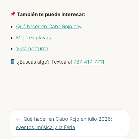
También te puede interesar:
Qué hacer en Cabo Rojo hoy
Mejores playas
Vida nocturna
¿Buscás algo? Texteá al
787-417-7711
←
Qué hacer en Cabo Rojo en julio 2026:
eventos, música y la Feria