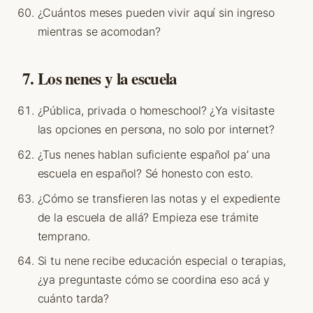
¿Cuántos meses pueden vivir aquí sin ingreso
mientras se acomodan?
7. Los nenes y la escuela
¿Pública, privada o homeschool? ¿Ya visitaste
las opciones en persona, no solo por internet?
¿Tus nenes hablan suficiente español pa’ una
escuela en español? Sé honesto con esto.
¿Cómo se transfieren las notas y el expediente
de la escuela de allá? Empieza ese trámite
temprano.
Si tu nene recibe educación especial o terapias,
¿ya preguntaste cómo se coordina eso acá y
cuánto tarda?