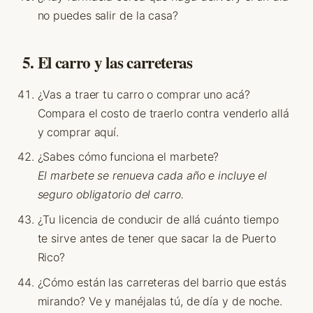
no puedes salir de la casa?
5. El carro y las carreteras
¿Vas a traer tu carro o comprar uno acá?
Compara el costo de traerlo contra venderlo allá
y comprar aquí.
¿Sabes cómo funciona el marbete?
El marbete se renueva cada año e incluye el
seguro obligatorio del carro.
¿Tu licencia de conducir de allá cuánto tiempo
te sirve antes de tener que sacar la de Puerto
Rico?
¿Cómo están las carreteras del barrio que estás
mirando? Ve y manéjalas tú, de día y de noche.