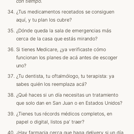
con tiempo.
¿Tus medicamentos recetados se consiguen
aquí, y tu plan los cubre?
¿Dónde queda la sala de emergencias más
cerca de la casa que estás mirando?
Si tienes Medicare, ¿ya verificaste cómo
funcionan los planes de acá antes de escoger
uno?
¿Tu dentista, tu oftalmólogo, tu terapista: ya
sabes quién los reemplaza acá?
¿Qué haces si un día necesitas un tratamiento
que solo dan en San Juan o en Estados Unidos?
¿Tienes tus récords médicos completos, en
papel o digital, listos pa’ traer?
¿Hay farmacia cerca que haga delivery si un día