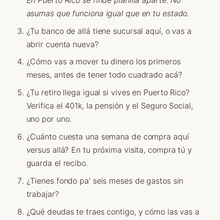
asumas que funciona igual que en tu estado.
¿Tu banco de allá tiene sucursal aquí, o vas a
abrir cuenta nueva?
¿Cómo vas a mover tu dinero los primeros
meses, antes de tener todo cuadrado acá?
¿Tu retiro llega igual si vives en Puerto Rico?
Verifica el 401k, la pensión y el Seguro Social,
uno por uno.
¿Cuánto cuesta una semana de compra aquí
versus allá? En tu próxima visita, compra tú y
guarda el recibo.
¿Tienes fondo pa’ seis meses de gastos sin
trabajar?
¿Qué deudas te traes contigo, y cómo las vas a