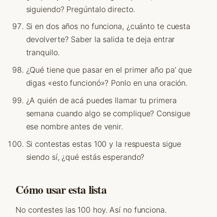
siguiendo? Pregúntalo directo.
Si en dos años no funciona, ¿cuánto te cuesta
devolverte? Saber la salida te deja entrar
tranquilo.
¿Qué tiene que pasar en el primer año pa’ que
digas «esto funcionó»? Ponlo en una oración.
¿A quién de acá puedes llamar tu primera
semana cuando algo se complique? Consigue
ese nombre antes de venir.
Si contestas estas 100 y la respuesta sigue
siendo sí, ¿qué estás esperando?
Cómo usar esta lista
No contestes las 100 hoy. Así no funciona.