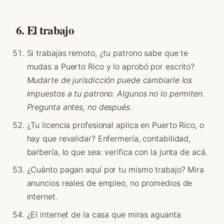
6. El trabajo
Si trabajas remoto, ¿tu patrono sabe que te
mudas a Puerto Rico y lo aprobó por escrito?
Mudarte de jurisdicción puede cambiarle los
impuestos a tu patrono. Algunos no lo permiten.
Pregunta antes, no después.
¿Tu licencia profesional aplica en Puerto Rico, o
hay que revalidar? Enfermería, contabilidad,
barbería, lo que sea: verifica con la junta de acá.
¿Cuánto pagan aquí por tu mismo trabajo? Mira
anuncios reales de empleo, no promedios de
internet.
¿El internet de la casa que miras aguanta