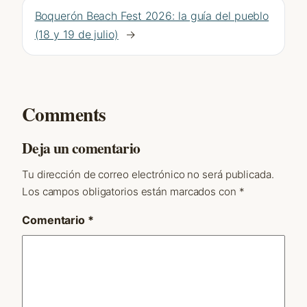
Boquerón Beach Fest 2026: la guía del pueblo
(18 y 19 de julio)
→
Comments
Deja un comentario
Tu dirección de correo electrónico no será publicada.
Los campos obligatorios están marcados con
*
Comentario
*