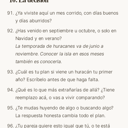
¿Ya viviste aquí un mes corrido, con días buenos
y días aburridos?
¿Has venido en septiembre u octubre, o solo en
Navidad y en verano?
La temporada de huracanes va de junio a
noviembre. Conocer la isla en esos meses
también es conocerla.
¿Cuál es tu plan si viene un huracán tu primer
año? Escríbelo antes de que haga falta.
¿Qué es lo que más extrañarías de allá? ¿Tiene
reemplazo acá, o vas a vivir comparando?
¿Te mudas huyendo de algo o buscando algo?
La respuesta honesta cambia todo el plan.
¿Tu pareja quiere esto igual que tú, o te está