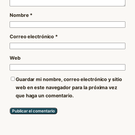
Nombre
*
Correo electrónico
*
Web
Guardar mi nombre, correo electrónico y sitio
web en este navegador para la próxima vez
que haga un comentario.