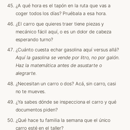
¿A qué hora es el tapón en la ruta que vas a
coger todos los días? Pruébala a esa hora.
¿El carro que quieres traer tiene piezas y
mecánico fácil aquí, o es un dolor de cabeza
esperando turno?
¿Cuánto cuesta echar gasolina aquí versus allá?
Aquí la gasolina se vende por litro, no por galón.
Haz la matemática antes de asustarte o
alegrarte.
¿Necesitan un carro o dos? Acá, sin carro, casi
no te mueves.
¿Ya sabes dónde se inspecciona el carro y qué
documentos piden?
¿Qué hace tu familia la semana que el único
carro esté en el taller?