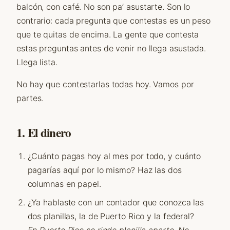
balcón, con café. No son pa’ asustarte. Son lo
contrario: cada pregunta que contestas es un peso
que te quitas de encima. La gente que contesta
estas preguntas antes de venir no llega asustada.
Llega lista.
No hay que contestarlas todas hoy. Vamos por
partes.
1. El dinero
¿Cuánto pagas hoy al mes por todo, y cuánto
pagarías aquí por lo mismo? Haz las dos
columnas en papel.
¿Ya hablaste con un contador que conozca las
dos planillas, la de Puerto Rico y la federal?
En Puerto Rico se rinde planilla aparte. No