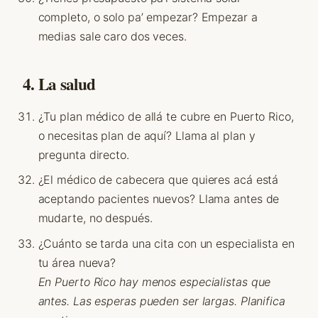
completo, o solo pa’ empezar? Empezar a
medias sale caro dos veces.
4. La salud
¿Tu plan médico de allá te cubre en Puerto Rico,
o necesitas plan de aquí? Llama al plan y
pregunta directo.
¿El médico de cabecera que quieres acá está
aceptando pacientes nuevos? Llama antes de
mudarte, no después.
¿Cuánto se tarda una cita con un especialista en
tu área nueva?
En Puerto Rico hay menos especialistas que
antes. Las esperas pueden ser largas. Planifica