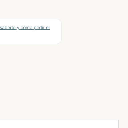
saberlo y cómo pedir el