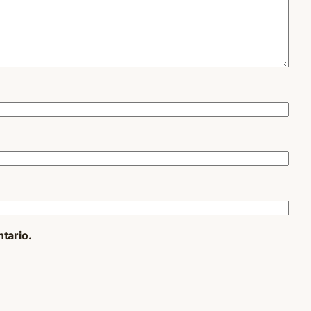
tario.