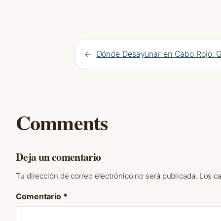
←
Dónde Desayunar en Cabo Rojo: 
Comments
Deja un comentario
Tu dirección de correo electrónico no será publicada.
Los c
Comentario
*