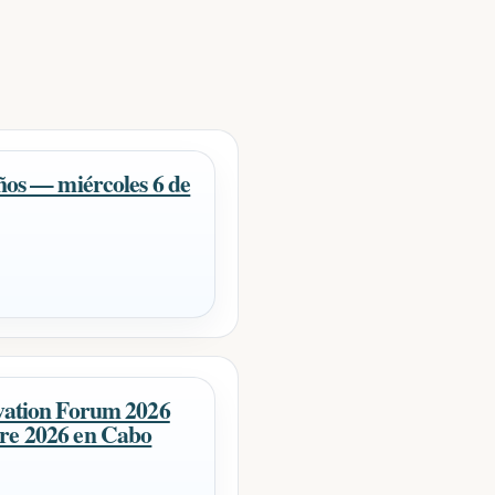
iños — miércoles 6 de
ovation Forum 2026
re 2026 en Cabo