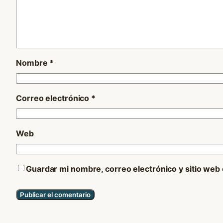
Nombre
*
Correo electrónico
*
Web
Guardar mi nombre, correo electrónico y sitio web