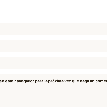
 en este navegador para la próxima vez que haga un comen