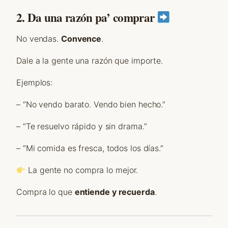
2. Da una razón pa’ comprar
No vendas.
Convence
.
Dale a la gente una razón que importe.
Ejemplos:
– “No vendo barato. Vendo bien hecho.”
– “Te resuelvo rápido y sin drama.”
– “Mi comida es fresca, todos los días.”
La gente no compra lo mejor.
Compra lo que
entiende y recuerda
.