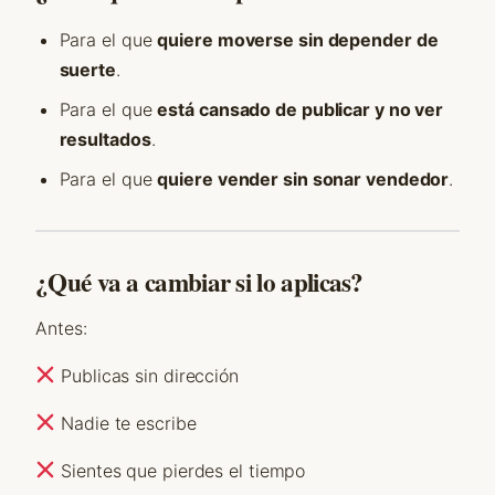
Para el que
quiere moverse sin depender de
suerte
.
Para el que
está cansado de publicar y no ver
resultados
.
Para el que
quiere vender sin sonar vendedor
.
¿Qué va a cambiar si lo aplicas?
Antes:
Publicas sin dirección
Nadie te escribe
Sientes que pierdes el tiempo