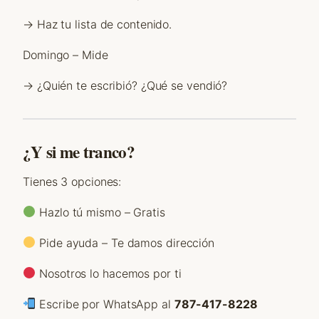
→ Haz tu lista de contenido.
Domingo – Mide
→ ¿Quién te escribió? ¿Qué se vendió?
¿Y si me tranco?
Tienes 3 opciones:
Hazlo tú mismo – Gratis
Pide ayuda – Te damos dirección
Nosotros lo hacemos por ti
Escribe por WhatsApp al
787-417-8228