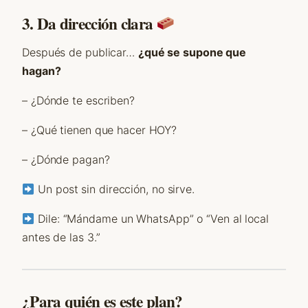
3. Da dirección clara
Después de publicar…
¿qué se supone que
hagan?
– ¿Dónde te escriben?
– ¿Qué tienen que hacer HOY?
– ¿Dónde pagan?
Un post sin dirección, no sirve.
Dile: “Mándame un WhatsApp” o “Ven al local
antes de las 3.”
¿Para quién es este plan?