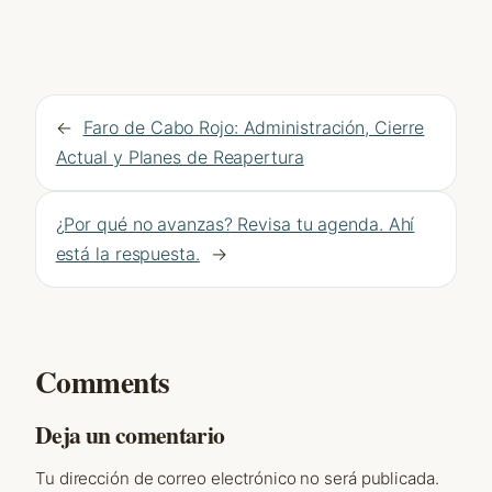
←
Faro de Cabo Rojo: Administración, Cierre
Actual y Planes de Reapertura
¿Por qué no avanzas? Revisa tu agenda. Ahí
está la respuesta.
→
Comments
Deja un comentario
Tu dirección de correo electrónico no será publicada.