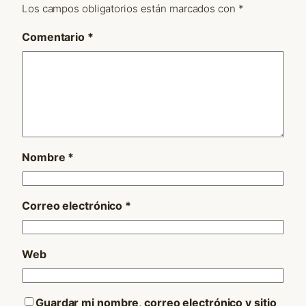
Los campos obligatorios están marcados con
*
Comentario
*
Nombre
*
Correo electrónico
*
Web
Guardar mi nombre, correo electrónico y sitio