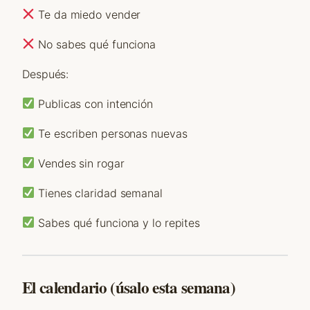
Te da miedo vender
No sabes qué funciona
Después:
Publicas con intención
Te escriben personas nuevas
Vendes sin rogar
Tienes claridad semanal
Sabes qué funciona y lo repites
El calendario (úsalo esta semana)