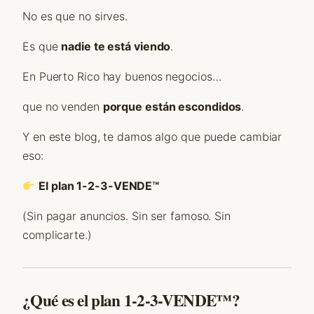
No es que no sirves.
Es que
nadie te está viendo
.
En Puerto Rico hay buenos negocios…
que no venden
porque están escondidos
.
Y en este blog, te damos algo que puede cambiar
eso:
El plan 1-2-3-VENDE™
(Sin pagar anuncios. Sin ser famoso. Sin
complicarte.)
¿Qué es el plan 1-2-3-VENDE™?