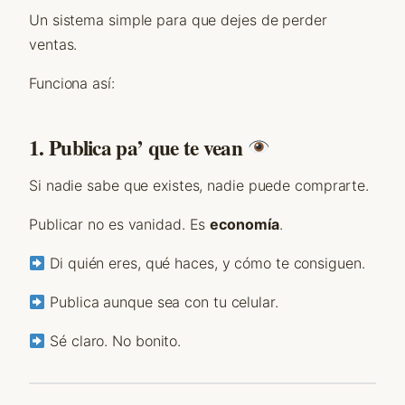
Un sistema simple para que dejes de perder
ventas.
Funciona así:
1. Publica pa’ que te vean
Si nadie sabe que existes, nadie puede comprarte.
Publicar no es vanidad. Es
economía
.
Di quién eres, qué haces, y cómo te consiguen.
Publica aunque sea con tu celular.
Sé claro. No bonito.