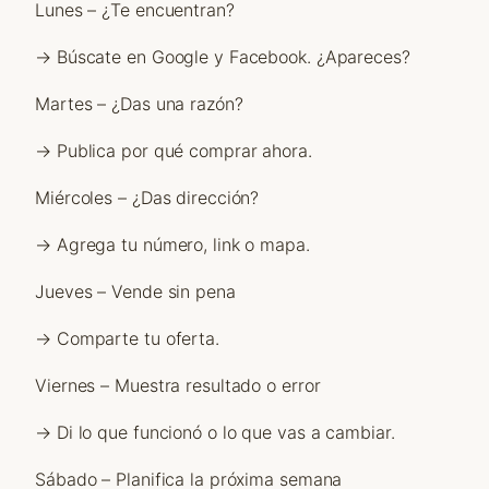
Lunes – ¿Te encuentran?
→ Búscate en Google y Facebook. ¿Apareces?
Martes – ¿Das una razón?
→ Publica por qué comprar ahora.
Miércoles – ¿Das dirección?
→ Agrega tu número, link o mapa.
Jueves – Vende sin pena
→ Comparte tu oferta.
Viernes – Muestra resultado o error
→ Di lo que funcionó o lo que vas a cambiar.
Sábado – Planifica la próxima semana