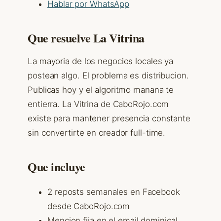
Hablar por WhatsApp
Que resuelve La Vitrina
La mayoria de los negocios locales ya
postean algo. El problema es distribucion.
Publicas hoy y el algoritmo manana te
entierra. La Vitrina de CaboRojo.com
existe para mantener presencia constante
sin convertirte en creador full-time.
Que incluye
2 reposts semanales en Facebook
desde CaboRojo.com
Mencion fija en el email dominical