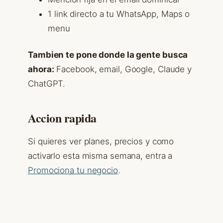
1 link directo a tu WhatsApp, Maps o
menu
Tambien te pone donde la gente busca
ahora:
Facebook, email, Google, Claude y
ChatGPT.
Accion rapida
Si quieres ver planes, precios y como
activarlo esta misma semana, entra a
Promociona tu negocio
.