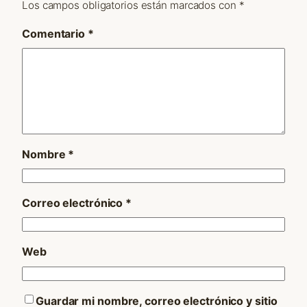
Los campos obligatorios están marcados con
*
Comentario
*
Nombre
*
Correo electrónico
*
Web
Guardar mi nombre, correo electrónico y sitio