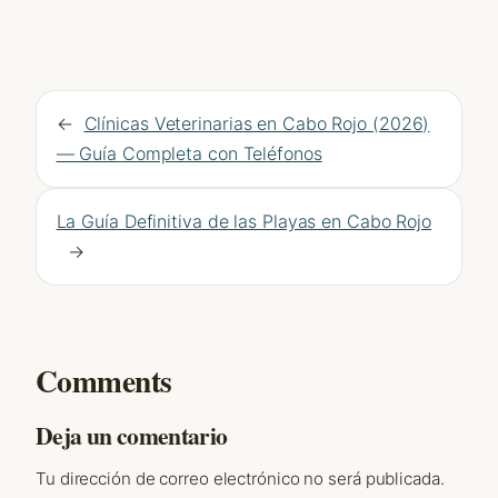
←
Clínicas Veterinarias en Cabo Rojo (2026)
— Guía Completa con Teléfonos
La Guía Definitiva de las Playas en Cabo Rojo
→
Comments
Deja un comentario
Tu dirección de correo electrónico no será publicada.