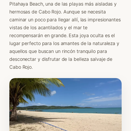
Pitahaya Beach, una de las playas más aisladas y
hermosas de Cabo Rojo. Aunque se necesita
caminar un poco para llegar allí, las impresionantes
vistas de los acantilados y el mar te
recompensarán en grande. Esta joya oculta es el
lugar perfecto para los amantes de la naturaleza y
aquellos que buscan un rincón tranquilo para
desconectar y disfrutar de la belleza salvaje de
Cabo Rojo.