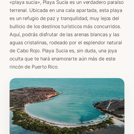
«playa sucia», Playa Sucia es un verdadero paraíso
terrenal. Ubicada en una cala apartada, esta playa
es un refugio de paz y tranquilidad, muy lejos del
bullicio de los destinos turísticos más concurridos.
Aquí, podrás disfrutar de las arenas blancas y las
aguas cristalinas, rodeado por el esplendor natural
de Cabo Rojo. Playa Sucia es, sin duda, una joya
oculta que te hará enamorarte aún más de este
rincón de Puerto Rico.