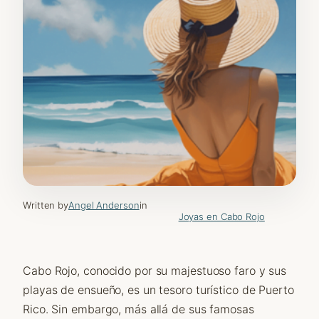
Written by
Angel Anderson
in
Joyas en Cabo Rojo
Cabo Rojo, conocido por su majestuoso faro y sus
playas de ensueño, es un tesoro turístico de Puerto
Rico. Sin embargo, más allá de sus famosas