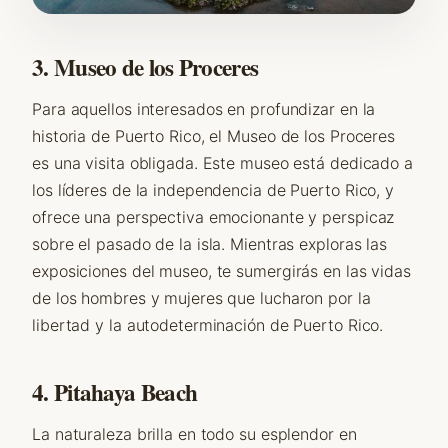
3. Museo de los Proceres
Para aquellos interesados en profundizar en la
historia de Puerto Rico, el Museo de los Proceres
es una visita obligada. Este museo está dedicado a
los líderes de la independencia de Puerto Rico, y
ofrece una perspectiva emocionante y perspicaz
sobre el pasado de la isla. Mientras exploras las
exposiciones del museo, te sumergirás en las vidas
de los hombres y mujeres que lucharon por la
libertad y la autodeterminación de Puerto Rico.
4. Pitahaya Beach
La naturaleza brilla en todo su esplendor en