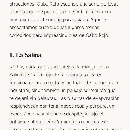
atracciones, Cabo Rojo esconde una serie de joyas
secretas que te permitirán descubrir la esencia
más pura de este rincón paradisíaco. Aquí te
presentamos cuatro de los lugares menos
conocidos pero imprescindibles de Cabo Rojo.
1. La Salina
No hay nada que se asemeje a la magia de La
Salina de Cabo Rojo. Esta antigua salina en
funcionamiento no solo es un lugar de importancia
industrial, sino también un paisaje surrealista que
te dejará sin palabras. Las piscinas de evaporación
resplandecen con tonalidades rosa y púrpura, un
espectáculo visual que se despliega bajo el
brillante sol caribeño. Y mientras recorres este
fascinante lugar, también aprenderás sobre la larga