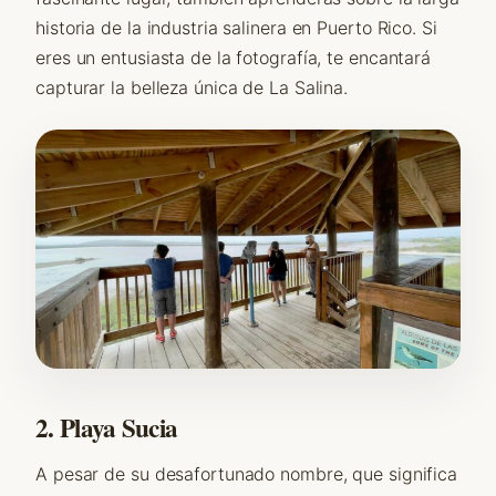
historia de la industria salinera en Puerto Rico. Si
eres un entusiasta de la fotografía, te encantará
capturar la belleza única de La Salina.
2. Playa Sucia
A pesar de su desafortunado nombre, que significa