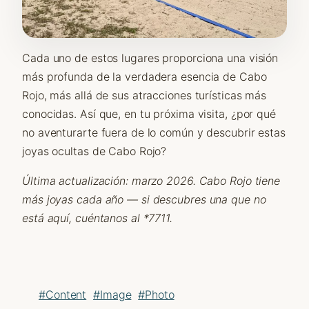
Cada uno de estos lugares proporciona una visión
más profunda de la verdadera esencia de Cabo
Rojo, más allá de sus atracciones turísticas más
conocidas. Así que, en tu próxima visita, ¿por qué
no aventurarte fuera de lo común y descubrir estas
joyas ocultas de Cabo Rojo?
Última actualización: marzo 2026. Cabo Rojo tiene
más joyas cada año — si descubres una que no
está aquí, cuéntanos al *7711.
#Content
#Image
#Photo