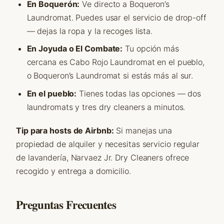
En Boquerón:
Ve directo a Boqueron’s
Laundromat. Puedes usar el servicio de drop-off
— dejas la ropa y la recoges lista.
En Joyuda o El Combate:
Tu opción más
cercana es Cabo Rojo Laundromat en el pueblo,
o Boqueron’s Laundromat si estás más al sur.
En el pueblo:
Tienes todas las opciones — dos
laundromats y tres dry cleaners a minutos.
Tip para hosts de Airbnb:
Si manejas una
propiedad de alquiler y necesitas servicio regular
de lavandería, Narvaez Jr. Dry Cleaners ofrece
recogido y entrega a domicilio.
Preguntas Frecuentes