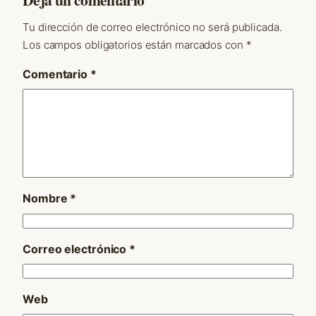
Tu dirección de correo electrónico no será publicada.
Los campos obligatorios están marcados con
*
Comentario
*
Nombre
*
Correo electrónico
*
Web