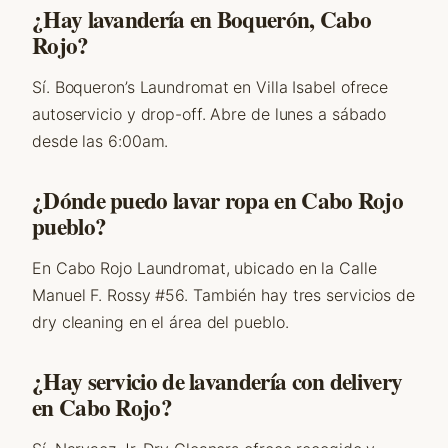
¿Hay lavandería en Boquerón, Cabo
Rojo?
Sí. Boqueron’s Laundromat en Villa Isabel ofrece
autoservicio y drop-off. Abre de lunes a sábado
desde las 6:00am.
¿Dónde puedo lavar ropa en Cabo Rojo
pueblo?
En Cabo Rojo Laundromat, ubicado en la Calle
Manuel F. Rossy #56. También hay tres servicios de
dry cleaning en el área del pueblo.
¿Hay servicio de lavandería con delivery
en Cabo Rojo?