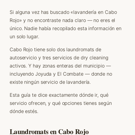
Si alguna vez has buscado «lavandería en Cabo
Rojo» y no encontraste nada claro — no eres el
único. Nadie había recopilado esta información en
un solo lugar.
Cabo Rojo tiene solo dos laundromats de
autoservicio y tres servicios de dry cleaning
activos. Y hay zonas enteras del municipio —
incluyendo Joyuda y El Combate — donde no
existe ningún servicio de lavandería.
Esta guía te dice exactamente dónde ir, qué
servicio ofrecen, y qué opciones tienes según
dónde estés.
Laundromats en Cabo Rojo