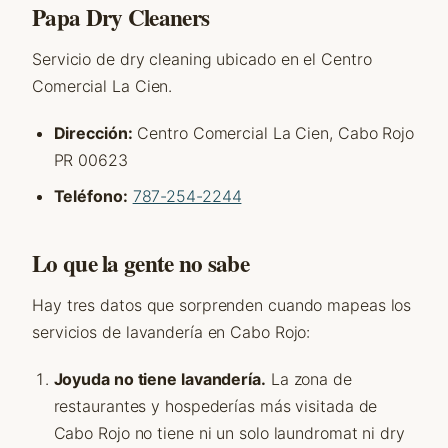
Papa Dry Cleaners
Servicio de dry cleaning ubicado en el Centro
Comercial La Cien.
Dirección:
Centro Comercial La Cien, Cabo Rojo
PR 00623
Teléfono:
787-254-2244
Lo que la gente no sabe
Hay tres datos que sorprenden cuando mapeas los
servicios de lavandería en Cabo Rojo:
Joyuda no tiene lavandería.
La zona de
restaurantes y hospederías más visitada de
Cabo Rojo no tiene ni un solo laundromat ni dry