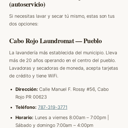
(autoservicio)
Si necesitas lavar y secar tú mismo, estas son tus
dos opciones:
Cabo Rojo Laundromat — Pueblo
La lavandería más establecida del municipio. Lleva
más de 20 años operando en el centro del pueblo.
Lavadoras y secadoras de moneda, acepta tarjetas
de crédito y tiene WiFi.
Dirección:
Calle Manuel F. Rossy #56, Cabo
Rojo PR 00623
Teléfono:
787-319-3771
Horario:
Lunes a viernes 8:00am – 7:00pm |
Sábado y domingo 7:00am – 4:00pm