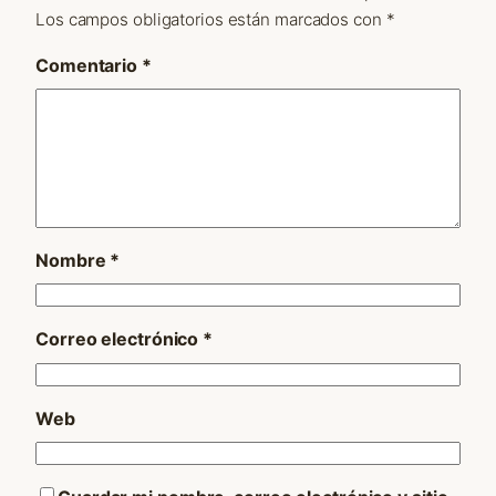
Los campos obligatorios están marcados con
*
Comentario
*
Nombre
*
Correo electrónico
*
Web