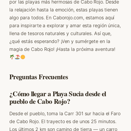
por las playas más hermosas de Cabo Rojo. Desde
la relajación hasta la emoción, estas playas tienen
algo para todos. En Caborojo.com, estamos aquí
para inspirarte a explorar y amar esta región única,
llena de tesoros naturales y culturales. Así que,
¿qué estás esperando? ¡Ven y sumérgete en la
magia de Cabo Rojo! ¡Hasta la próxima aventura!
Preguntas Frecuentes
¿Cómo llegar a Playa Sucia desde el
pueblo de Cabo Rojo?
Desde el pueblo, toma la Carr 301 sur hacia el Faro
de Cabo Rojo. El trayecto es de unos 25 minutos.
Los últimos 2 km son camino de tierra — un carro