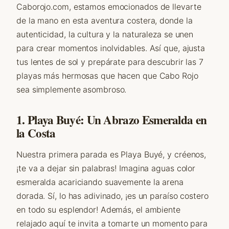
Caborojo.com, estamos emocionados de llevarte
de la mano en esta aventura costera, donde la
autenticidad, la cultura y la naturaleza se unen
para crear momentos inolvidables. Así que, ajusta
tus lentes de sol y prepárate para descubrir las 7
playas más hermosas que hacen que Cabo Rojo
sea simplemente asombroso.
1. Playa Buyé: Un Abrazo Esmeralda en
la Costa
Nuestra primera parada es Playa Buyé, y créenos,
¡te va a dejar sin palabras! Imagina aguas color
esmeralda acariciando suavemente la arena
dorada. Sí, lo has adivinado, ¡es un paraíso costero
en todo su esplendor! Además, el ambiente
relajado aquí te invita a tomarte un momento para