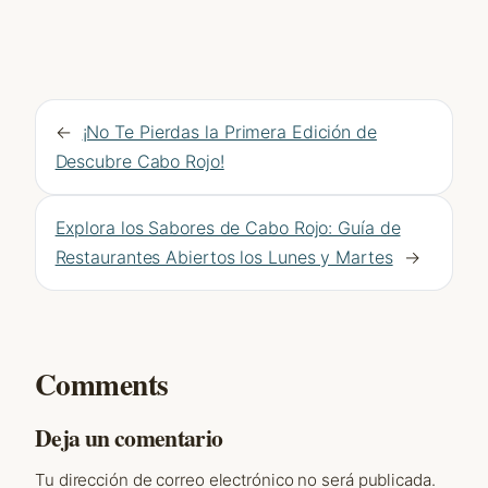
←
¡No Te Pierdas la Primera Edición de
Descubre Cabo Rojo!
Explora los Sabores de Cabo Rojo: Guía de
Restaurantes Abiertos los Lunes y Martes
→
Comments
Deja un comentario
Tu dirección de correo electrónico no será publicada.