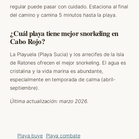
regular puede pasar con cuidado. Estaciona al final
del camino y camina 5 minutos hasta la playa.
¿Cuál playa tiene mejor snorkeling en
Cabo Rojo?
La Playuela (Playa Sucia) y los arrecifes de la Isla
de Ratones ofrecen el mejor snorkeling. El agua es
cristalina y la vida marina es abundante,
especialmente en temporada de calma (abril-
septiembre).
Última actualización: marzo 2026.
Playa buye
Playa combate