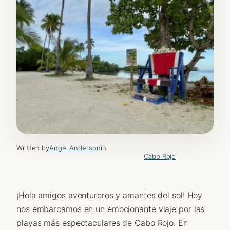
Written by
Angel Anderson
in
Cabo Rojo
¡Hola amigos aventureros y amantes del sol! Hoy
nos embarcamos en un emocionante viaje por las
playas más espectaculares de Cabo Rojo. En