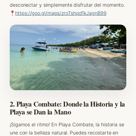
desconectar y simplemente disfrutar del momento.
https://goo.gl/maps/zroTshqd1kJagnB99
2. Playa Combate: Donde la Historia y la
Playa se Dan la Mano
¡Sigamos el ritmo! En Playa Combate, la historia se
une con la belleza natural. Puedes recostarte en