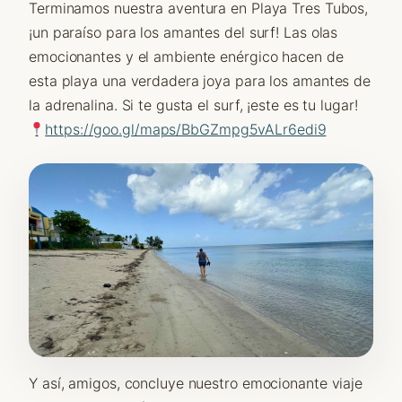
Terminamos nuestra aventura en Playa Tres Tubos,
¡un paraíso para los amantes del surf! Las olas
emocionantes y el ambiente enérgico hacen de
esta playa una verdadera joya para los amantes de
la adrenalina. Si te gusta el surf, ¡este es tu lugar!
https://goo.gl/maps/BbGZmpg5vALr6edi9
Y así, amigos, concluye nuestro emocionante viaje