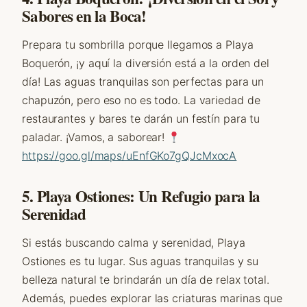
Sabores en la Boca!
Prepara tu sombrilla porque llegamos a Playa
Boquerón, ¡y aquí la diversión está a la orden del
día! Las aguas tranquilas son perfectas para un
chapuzón, pero eso no es todo. La variedad de
restaurantes y bares te darán un festín para tu
paladar. ¡Vamos, a saborear!
https://goo.gl/maps/uEnfGKo7gQJcMxocA
5. Playa Ostiones: Un Refugio para la
Serenidad
Si estás buscando calma y serenidad, Playa
Ostiones es tu lugar. Sus aguas tranquilas y su
belleza natural te brindarán un día de relax total.
Además, puedes explorar las criaturas marinas que