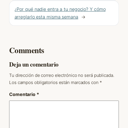
¿Por qué nadie entra a tu negocio? Y cómo
arreglarlo esta misma semana
→
Comments
Deja un comentario
Tu dirección de correo electrónico no será publicada.
Los campos obligatorios están marcados con
*
Comentario
*