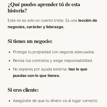
¿Qué puedes aprender tú de esta
historia?
Este no es solo un cuento triste. Es una
lección de
negocios, carácter y liderazgo.
Si tienes un negocio:
Protege tu propiedad con seguros adecuados.
Revisa tus contratos y exige responsabilidad.
No esperes por ayuda externa:
haz lo que
puedas con lo que tienes.
Si eres cliente:
Asegúrate de que tu dinero va al lugar correcto.