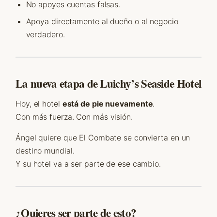
No apoyes cuentas falsas.
Apoya directamente al dueño o al negocio
verdadero.
La nueva etapa de Luichy’s Seaside Hotel
Hoy, el hotel
está de pie nuevamente
.
Con más fuerza. Con más visión.
Ángel quiere que El Combate se convierta en un
destino mundial.
Y su hotel va a ser parte de ese cambio.
¿Quieres ser parte de esto?