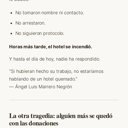
No tomaron nombre ni contacto.
No arrestaron.
No siguieron protocolo.
Horas más tarde, el hotel se incendió.
Y hasta el día de hoy, nadie ha respondido.
“Si hubieran hecho su trabajo, no estaríamos
hablando de un hotel quemado.”
— Ángel Luis Marrero Negrón
La otra tragedia: alguien más se quedó
con las donaciones