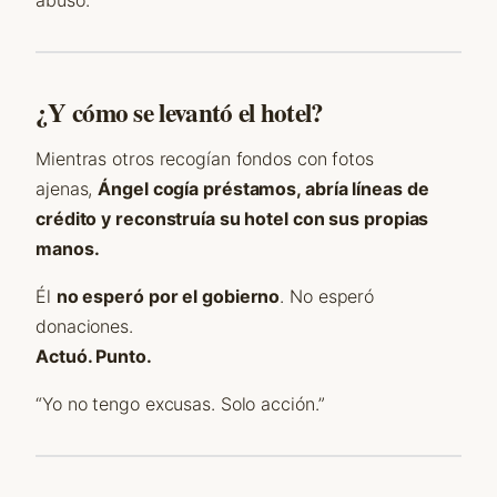
abuso.
¿Y cómo se levantó el hotel?
Mientras otros recogían fondos con fotos
ajenas,
Ángel cogía préstamos, abría líneas de
crédito y reconstruía su hotel con sus propias
manos.
Él
no esperó por el gobierno
. No esperó
donaciones.
Actuó. Punto.
“Yo no tengo excusas. Solo acción.”