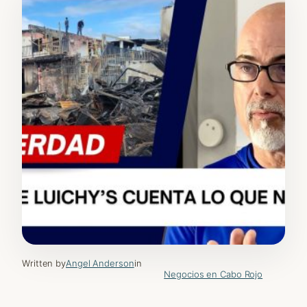
Written by
Angel Anderson
in
Negocios en Cabo Rojo