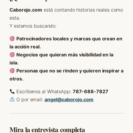
Caborojo.com
está contando historias reales como
esta.
Y estamos buscando:
Patrocinadores locales y marcas que crean en
la acción real.
Negocios que quieran más visibilidad en la
isla.
Personas que no se rinden y quieren inspirar a
otros.
Escríbenos al WhatsApp:
787-688-7827
O por email:
angel@caborojo.com
Mira la entrevista completa