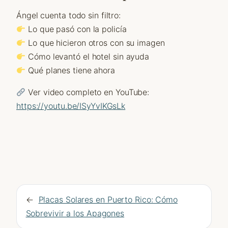
Ángel cuenta todo sin filtro:
Lo que pasó con la policía
Lo que hicieron otros con su imagen
Cómo levantó el hotel sin ayuda
Qué planes tiene ahora
Ver video completo en YouTube:
https://youtu.be/ISyYvIKGsLk
←
Placas Solares en Puerto Rico: Cómo
Sobrevivir a los Apagones