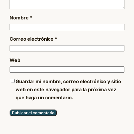
Nombre
*
Correo electrónico
*
Web
Guardar mi nombre, correo electrónico y sitio
web en este navegador para la próxima vez
que haga un comentario.