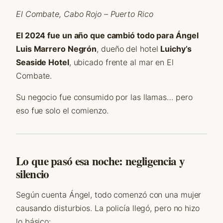
El Combate, Cabo Rojo – Puerto Rico
El 2024 fue un año que cambió todo para Ángel
Luis Marrero Negrón
, dueño del hotel
Luichy’s
Seaside Hotel
, ubicado frente al mar en El
Combate.
Su negocio fue consumido por las llamas… pero
eso fue solo el comienzo.
Lo que pasó esa noche: negligencia y
silencio
Según cuenta Ángel, todo comenzó con una mujer
causando disturbios. La policía llegó, pero no hizo
lo básico: