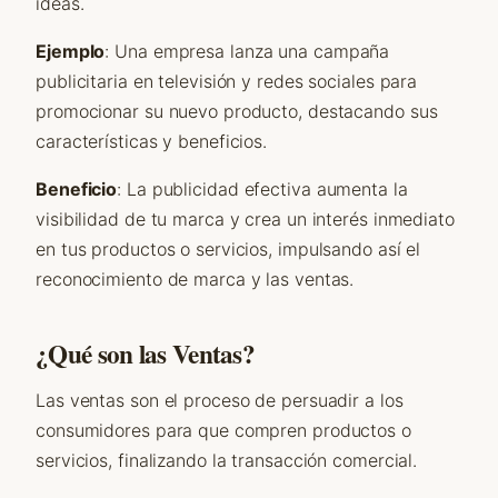
ideas.
Ejemplo
: Una empresa lanza una campaña
publicitaria en televisión y redes sociales para
promocionar su nuevo producto, destacando sus
características y beneficios.
Beneficio
: La publicidad efectiva aumenta la
visibilidad de tu marca y crea un interés inmediato
en tus productos o servicios, impulsando así el
reconocimiento de marca y las ventas.
¿Qué son las Ventas?
Las ventas son el proceso de persuadir a los
consumidores para que compren productos o
servicios, finalizando la transacción comercial.