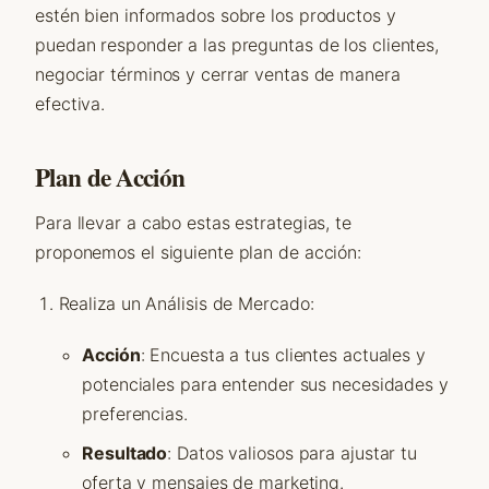
estén bien informados sobre los productos y
puedan responder a las preguntas de los clientes,
negociar términos y cerrar ventas de manera
efectiva.
Plan de Acción
Para llevar a cabo estas estrategias, te
proponemos el siguiente plan de acción:
Realiza un Análisis de Mercado:
Acción
: Encuesta a tus clientes actuales y
potenciales para entender sus necesidades y
preferencias.
Resultado
: Datos valiosos para ajustar tu
oferta y mensajes de marketing.