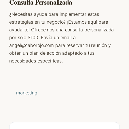
Consulta Personalizada
¿Necesitas ayuda para implementar estas
estrategias en tu negocio? ¡Estamos aquí para
ayudarte! Ofrecemos una consulta personalizada
por solo $100. Envía un email a
angel@caborojo.com para reservar tu reunión y
obtén un plan de acción adaptado a tus
necesidades específicas.
marketing