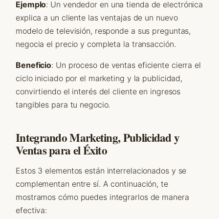
Ejemplo
: Un vendedor en una tienda de electrónica
explica a un cliente las ventajas de un nuevo
modelo de televisión, responde a sus preguntas,
negocia el precio y completa la transacción.
Beneficio
: Un proceso de ventas eficiente cierra el
ciclo iniciado por el marketing y la publicidad,
convirtiendo el interés del cliente en ingresos
tangibles para tu negocio.
Integrando Marketing, Publicidad y
Ventas para el Éxito
Estos 3 elementos están interrelacionados y se
complementan entre sí. A continuación, te
mostramos cómo puedes integrarlos de manera
efectiva: