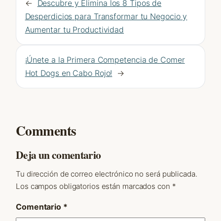
←
Descubre y Elimina los 8 Tipos de
Desperdicios para Transformar tu Negocio y
Aumentar tu Productividad
¡Únete a la Primera Competencia de Comer
Hot Dogs en Cabo Rojo!
→
Comments
Deja un comentario
Tu dirección de correo electrónico no será publicada.
Los campos obligatorios están marcados con
*
Comentario
*