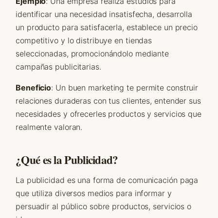
Ejemplo
: Una empresa realiza estudios para
identificar una necesidad insatisfecha, desarrolla
un producto para satisfacerla, establece un precio
competitivo y lo distribuye en tiendas
seleccionadas, promocionándolo mediante
campañas publicitarias.
Beneficio
: Un buen marketing te permite construir
relaciones duraderas con tus clientes, entender sus
necesidades y ofrecerles productos y servicios que
realmente valoran.
¿Qué es la Publicidad?
La publicidad es una forma de comunicación paga
que utiliza diversos medios para informar y
persuadir al público sobre productos, servicios o