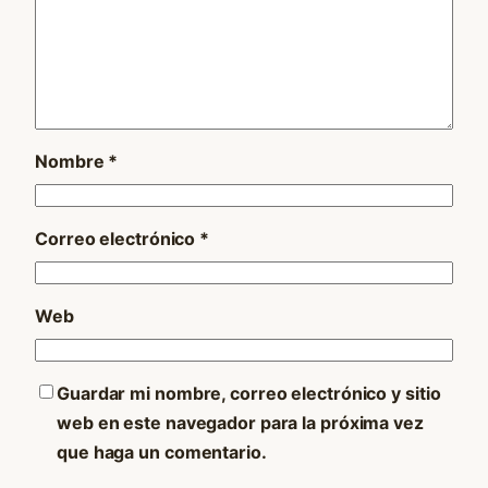
Nombre
*
Correo electrónico
*
Web
Guardar mi nombre, correo electrónico y sitio
web en este navegador para la próxima vez
que haga un comentario.