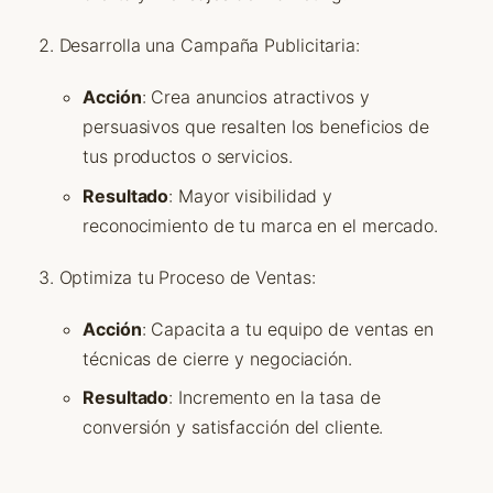
Desarrolla una Campaña Publicitaria:
Acción
: Crea anuncios atractivos y
persuasivos que resalten los beneficios de
tus productos o servicios.
Resultado
: Mayor visibilidad y
reconocimiento de tu marca en el mercado.
Optimiza tu Proceso de Ventas:
Acción
: Capacita a tu equipo de ventas en
técnicas de cierre y negociación.
Resultado
: Incremento en la tasa de
conversión y satisfacción del cliente.