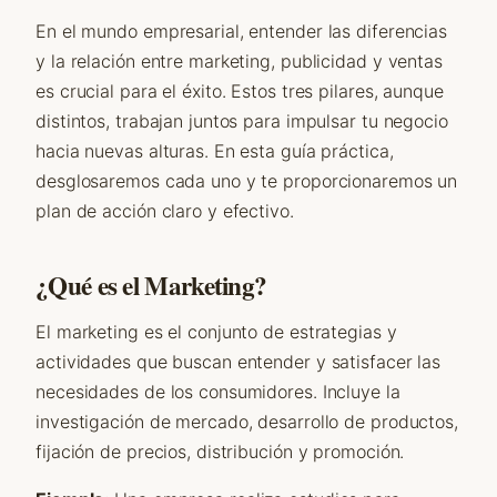
En el mundo empresarial, entender las diferencias
y la relación entre marketing, publicidad y ventas
es crucial para el éxito. Estos tres pilares, aunque
distintos, trabajan juntos para impulsar tu negocio
hacia nuevas alturas. En esta guía práctica,
desglosaremos cada uno y te proporcionaremos un
plan de acción claro y efectivo.
¿Qué es el Marketing?
El marketing es el conjunto de estrategias y
actividades que buscan entender y satisfacer las
necesidades de los consumidores. Incluye la
investigación de mercado, desarrollo de productos,
fijación de precios, distribución y promoción.