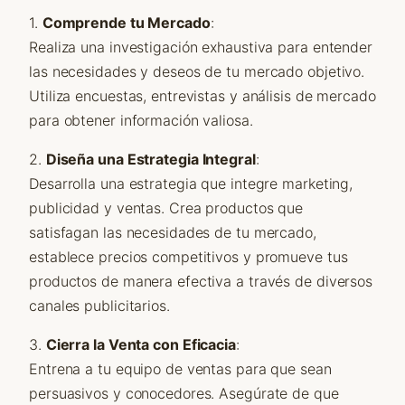
1.
Comprende tu Mercado
:
Realiza una investigación exhaustiva para entender
las necesidades y deseos de tu mercado objetivo.
Utiliza encuestas, entrevistas y análisis de mercado
para obtener información valiosa.
2.
Diseña una Estrategia Integral
:
Desarrolla una estrategia que integre marketing,
publicidad y ventas. Crea productos que
satisfagan las necesidades de tu mercado,
establece precios competitivos y promueve tus
productos de manera efectiva a través de diversos
canales publicitarios.
3.
Cierra la Venta con Eficacia
:
Entrena a tu equipo de ventas para que sean
persuasivos y conocedores. Asegúrate de que