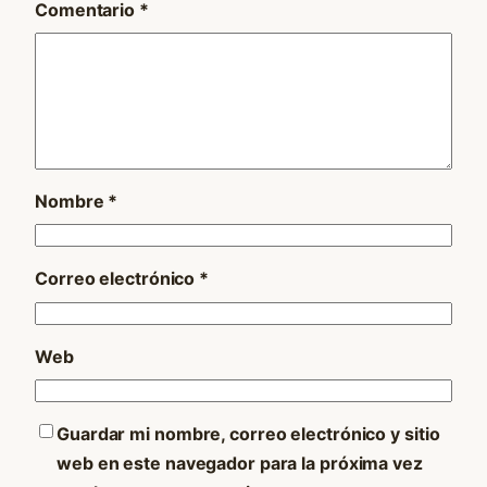
Comentario
*
Nombre
*
Correo electrónico
*
Web
Guardar mi nombre, correo electrónico y sitio
web en este navegador para la próxima vez