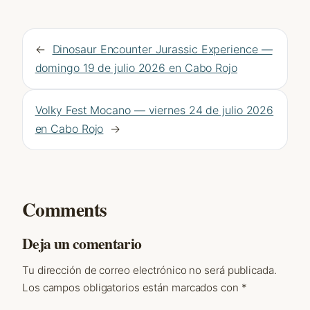
←
Dinosaur Encounter Jurassic Experience —
domingo 19 de julio 2026 en Cabo Rojo
Volky Fest Mocano — viernes 24 de julio 2026
en Cabo Rojo
→
Comments
Deja un comentario
Tu dirección de correo electrónico no será publicada.
Los campos obligatorios están marcados con
*