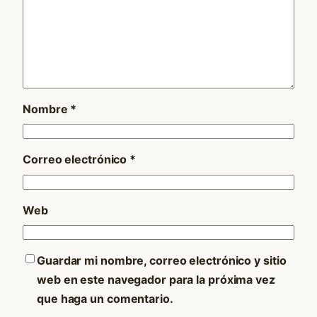
Nombre
*
Correo electrónico
*
Web
Guardar mi nombre, correo electrónico y sitio
web en este navegador para la próxima vez
que haga un comentario.