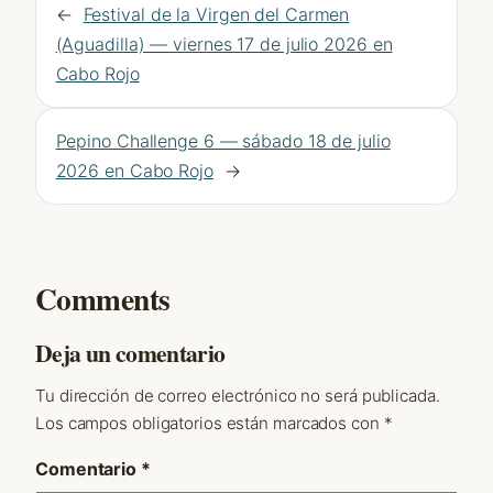
←
Festival de la Virgen del Carmen
(Aguadilla) — viernes 17 de julio 2026 en
Cabo Rojo
Pepino Challenge 6 — sábado 18 de julio
2026 en Cabo Rojo
→
Comments
Deja un comentario
Tu dirección de correo electrónico no será publicada.
Los campos obligatorios están marcados con
*
Comentario
*