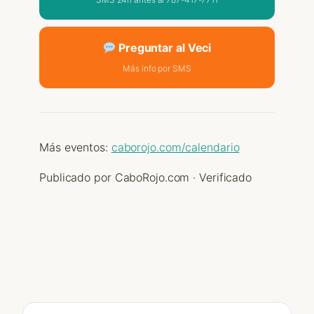
Preguntar al Veci
Más info por SMS
Más eventos:
caborojo.com/calendario
Publicado por CaboRojo.com · Verificado