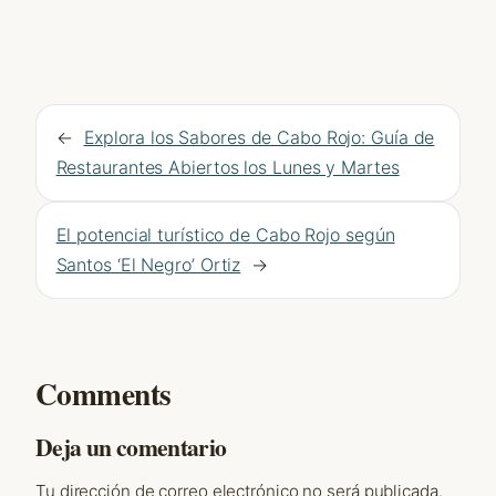
←
Explora los Sabores de Cabo Rojo: Guía de
Restaurantes Abiertos los Lunes y Martes
El potencial turístico de Cabo Rojo según
Santos ‘El Negro’ Ortiz
→
Comments
Deja un comentario
Tu dirección de correo electrónico no será publicada.