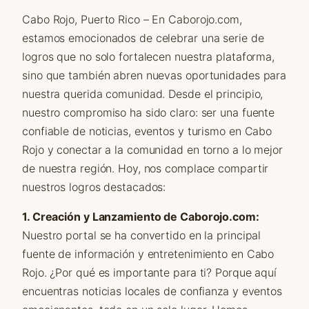
Cabo Rojo, Puerto Rico – En Caborojo.com,
estamos emocionados de celebrar una serie de
logros que no solo fortalecen nuestra plataforma,
sino que también abren nuevas oportunidades para
nuestra querida comunidad. Desde el principio,
nuestro compromiso ha sido claro: ser una fuente
confiable de noticias, eventos y turismo en Cabo
Rojo y conectar a la comunidad en torno a lo mejor
de nuestra región. Hoy, nos complace compartir
nuestros logros destacados:
1. Creación y Lanzamiento de Caborojo.com:
Nuestro portal se ha convertido en la principal
fuente de información y entretenimiento en Cabo
Rojo. ¿Por qué es importante para ti? Porque aquí
encuentras noticias locales de confianza y eventos