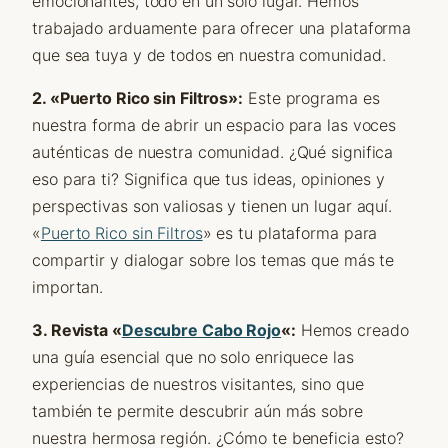
emocionantes, todo en un solo lugar. Hemos
trabajado arduamente para ofrecer una plataforma
que sea tuya y de todos en nuestra comunidad.
2. «Puerto Rico sin Filtros»:
Este programa es
nuestra forma de abrir un espacio para las voces
auténticas de nuestra comunidad. ¿Qué significa
eso para ti? Significa que tus ideas, opiniones y
perspectivas son valiosas y tienen un lugar aquí.
«
Puerto Rico sin Filtros
» es tu plataforma para
compartir y dialogar sobre los temas que más te
importan.
3. Revista «
Descubre Cabo Rojo
«:
Hemos creado
una guía esencial que no solo enriquece las
experiencias de nuestros visitantes, sino que
también te permite descubrir aún más sobre
nuestra hermosa región. ¿Cómo te beneficia esto?