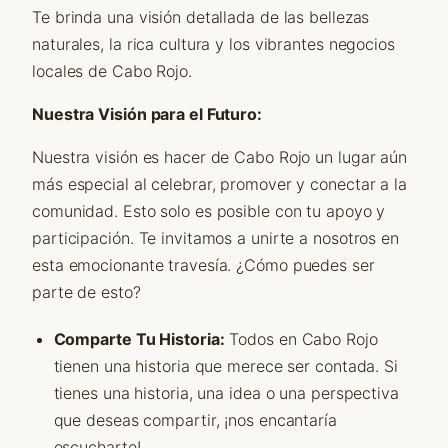
Te brinda una visión detallada de las bellezas
naturales, la rica cultura y los vibrantes negocios
locales de Cabo Rojo.
Nuestra Visión para el Futuro:
Nuestra visión es hacer de Cabo Rojo un lugar aún
más especial al celebrar, promover y conectar a la
comunidad. Esto solo es posible con tu apoyo y
participación. Te invitamos a unirte a nosotros en
esta emocionante travesía. ¿Cómo puedes ser
parte de esto?
Comparte Tu Historia:
Todos en Cabo Rojo
tienen una historia que merece ser contada. Si
tienes una historia, una idea o una perspectiva
que deseas compartir, ¡nos encantaría
escucharte!