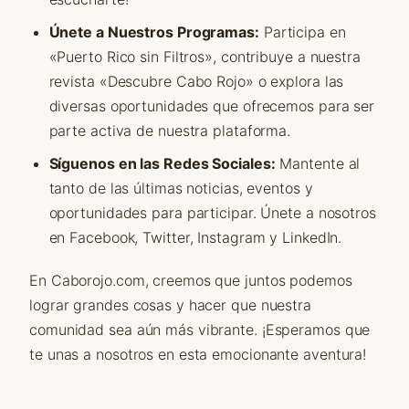
Únete a Nuestros Programas:
Participa en
«Puerto Rico sin Filtros», contribuye a nuestra
revista «Descubre Cabo Rojo» o explora las
diversas oportunidades que ofrecemos para ser
parte activa de nuestra plataforma.
Síguenos en las Redes Sociales:
Mantente al
tanto de las últimas noticias, eventos y
oportunidades para participar. Únete a nosotros
en Facebook, Twitter, Instagram y LinkedIn.
En Caborojo.com, creemos que juntos podemos
lograr grandes cosas y hacer que nuestra
comunidad sea aún más vibrante. ¡Esperamos que
te unas a nosotros en esta emocionante aventura!