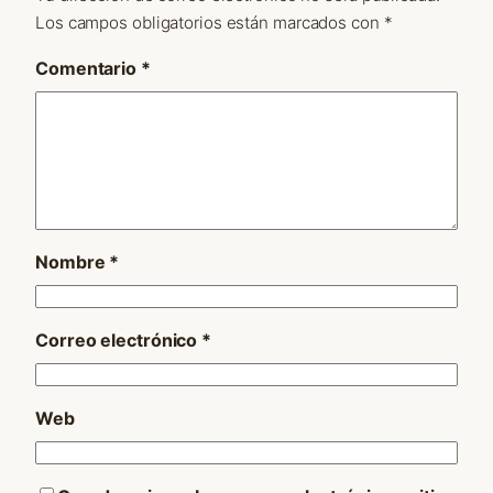
Los campos obligatorios están marcados con
*
Comentario
*
Nombre
*
Correo electrónico
*
Web