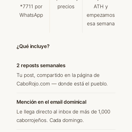
*7711 por
precios
ATH y
WhatsApp
empezamos
esa semana
¿Qué incluye?
2 reposts semanales
Tu post, compartido en la página de
CaboRojo.com — donde está el pueblo.
Mención en el email dominical
Le llega directo al inbox de más de 1,000
caborrojeños. Cada domingo.