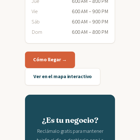
Jue
6:00 AM – 8:00 PM
Vie
6:00 AM – 9:00 PM
Sáb
6:00 AM – 9:00 PM
Dom
6:00 AM – 8:00 PM
Cómo llegar →
Ver en el mapa interactivo
¿Es tu negocio?
Reclámalo gratis para mantener