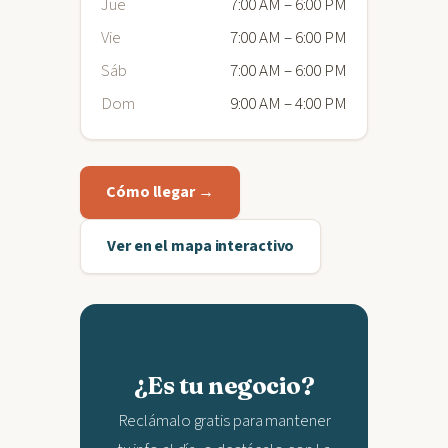
Jue
7:00 AM – 6:00 PM
Vie
7:00 AM – 6:00 PM
Sáb
7:00 AM – 6:00 PM
Dom
9:00 AM – 4:00 PM
Cómo llegar →
Ver en el mapa interactivo
¿Es tu negocio?
Reclámalo gratis para mantener