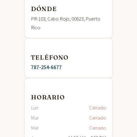
DÓNDE
PR-103, Cabo Rojo, 00623, Puerto
Rico
TELÉFONO
787-254-6677
HORARIO
Lun
Cerrado
Mar
Cerrado
Mié
Cerrado