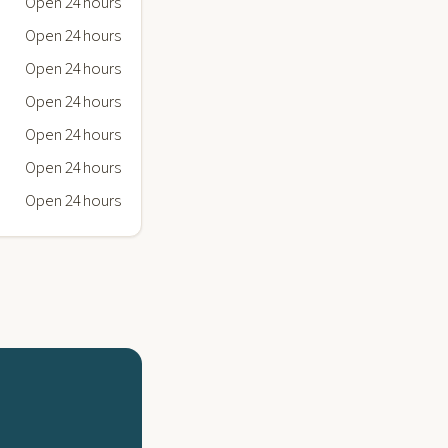
Open 24 hours
Open 24 hours
Open 24 hours
Open 24 hours
Open 24 hours
Open 24 hours
Open 24 hours