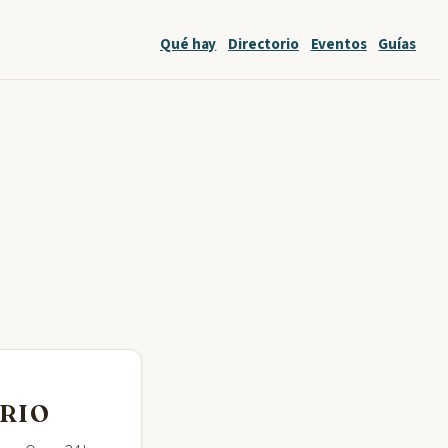
Qué hay
Directorio
Eventos
Guías
RIO