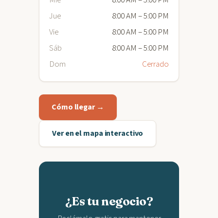
Mié
8:00 AM – 5:00 PM
Jue
8:00 AM – 5:00 PM
Vie
8:00 AM – 5:00 PM
Sáb
8:00 AM – 5:00 PM
Dom
Cerrado
Cómo llegar →
Ver en el mapa interactivo
¿Es tu negocio?