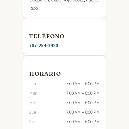
Boquerón, Cabo Rojo 00622, Puerto
Rico
TELÉFONO
787-254-3420
HORARIO
Lun
7:00 AM – 6:00 PM
Mar
7:00 AM – 6:00 PM
Mié
7:00 AM – 6:00 PM
Jue
7:00 AM – 6:00 PM
Vie
7:00 AM – 6:00 PM