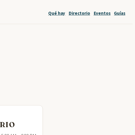
Qué hay
Directorio
Eventos
Guías
RIO