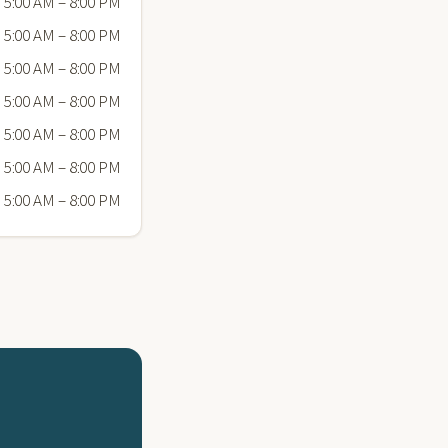
5:00 AM – 8:00 PM
5:00 AM – 8:00 PM
5:00 AM – 8:00 PM
5:00 AM – 8:00 PM
5:00 AM – 8:00 PM
5:00 AM – 8:00 PM
5:00 AM – 8:00 PM