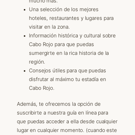
mucho más.
Una selección de los mejores
hoteles, restaurantes y lugares para
visitar en la zona.
Información histórica y cultural sobre
Cabo Rojo para que puedas
sumergirte en la rica historia de la
región.
Consejos útiles para que puedas
disfrutar al máximo tu estadía en
Cabo Rojo.
Además, te ofrecemos la opción de
suscribirte a nuestra guía en línea para
que puedas acceder a ella desde cualquier
lugar en cualquier momento. (cuando este