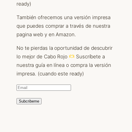
ready)
También ofrecemos una versión impresa
que puedes comprar a través de nuestra
pagina web y en Amazon.
No te pierdas la oportunidad de descubrir
lo mejor de Cabo Rojo
Suscríbete a
nuestra guía en línea o compra la versión
impresa. (cuando este ready)
Subcribeme