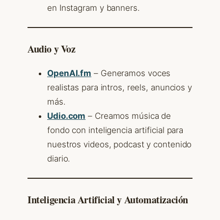
en Instagram y banners.
Audio y Voz
OpenAI.fm
– Generamos voces
realistas para intros, reels, anuncios y
más.
Udio.com
– Creamos música de
fondo con inteligencia artificial para
nuestros videos, podcast y contenido
diario.
Inteligencia Artificial y Automatización