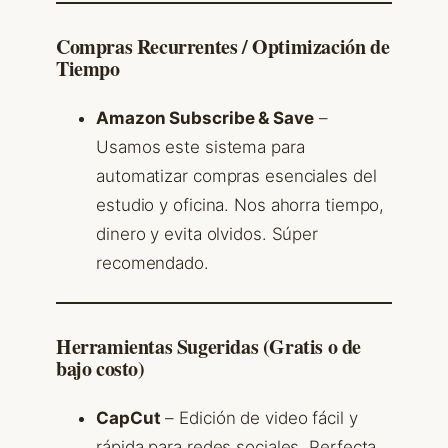
Compras Recurrentes / Optimización de
Tiempo
Amazon Subscribe & Save
–
Usamos este sistema para
automatizar compras esenciales del
estudio y oficina. Nos ahorra tiempo,
dinero y evita olvidos. Súper
recomendado.
Herramientas Sugeridas (Gratis o de
bajo costo)
CapCut
– Edición de video fácil y
rápida para redes sociales. Perfecta