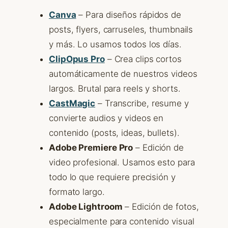
Canva
– Para diseños rápidos de
posts, flyers, carruseles, thumbnails
y más. Lo usamos todos los días.
ClipOpus Pro
– Crea clips cortos
automáticamente de nuestros videos
largos. Brutal para reels y shorts.
CastMagic
– Transcribe, resume y
convierte audios y videos en
contenido (posts, ideas, bullets).
Adobe Premiere Pro
– Edición de
video profesional. Usamos esto para
todo lo que requiere precisión y
formato largo.
Adobe Lightroom
– Edición de fotos,
especialmente para contenido visual