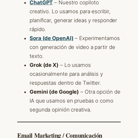
ChatGPT
– Nuestro copiloto
creativo. Lo usamos para escribir,
planificar, generar ideas y responder
rápido.
Sora (de OpenAI)
– Experimentamos
con generación de video a partir de
texto.
Grok (de X)
– Lo usamos
ocasionalmente para análisis y
respuestas dentro de Twitter.
Gemini (de Google)
– Otra opción de
IA que usamos en pruebas o como
segunda opinión creativa.
Email Marketing / Comunicación