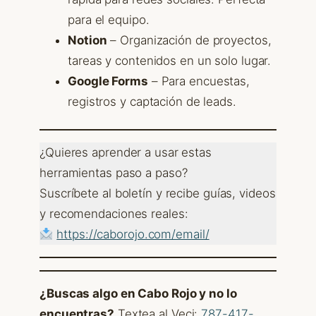
para el equipo.
Notion
– Organización de proyectos,
tareas y contenidos en un solo lugar.
Google Forms
– Para encuestas,
registros y captación de leads.
¿Quieres aprender a usar estas
herramientas paso a paso?
Suscríbete al boletín y recibe guías, videos
y recomendaciones reales:
https://caborojo.com/email/
¿Buscas algo en Cabo Rojo y no lo
encuentras?
Textea al Veci:
787-417-