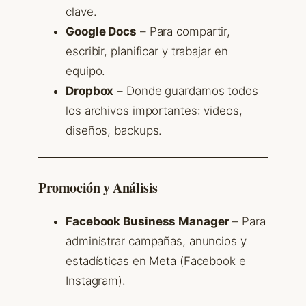
clave.
Google Docs
– Para compartir,
escribir, planificar y trabajar en
equipo.
Dropbox
– Donde guardamos todos
los archivos importantes: videos,
diseños, backups.
Promoción y Análisis
Facebook Business Manager
– Para
administrar campañas, anuncios y
estadísticas en Meta (Facebook e
Instagram).