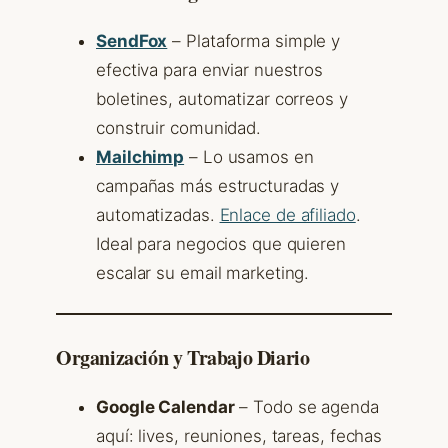
SendFox
– Plataforma simple y
efectiva para enviar nuestros
boletines, automatizar correos y
construir comunidad.
Mailchimp
– Lo usamos en
campañas más estructuradas y
automatizadas.
Enlace de afiliado
.
Ideal para negocios que quieren
escalar su email marketing.
Organización y Trabajo Diario
Google Calendar
– Todo se agenda
aquí: lives, reuniones, tareas, fechas